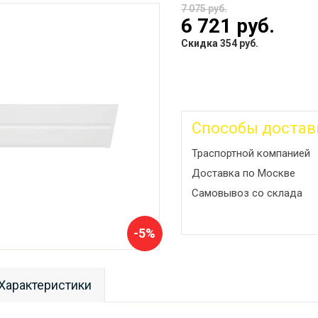
7 075 руб.
6 721 руб.
Скидка 354 руб.
Способы достав
Траспортной компанией
Доставка по Москве
Самовывоз со склада
-5%
Характеристики