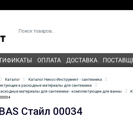
ТИФИКАТЫ
ОПЛАТА
ДОСТАВКА
ПОСТАВЩ
Каталог
Каталог Никос-Инструмент - сантехника
лектующие и расходные материалы для сантехники
асходные материалы для сантехники - комплектующие для ванны
К
00034
BAS Стайл 00034