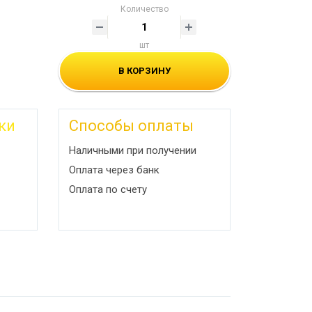
Количество
шт
В КОРЗИНУ
ки
Способы оплаты
Наличными при получении
Оплата через банк
Оплата по счету