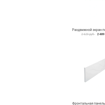
2 489
2 620 руб.