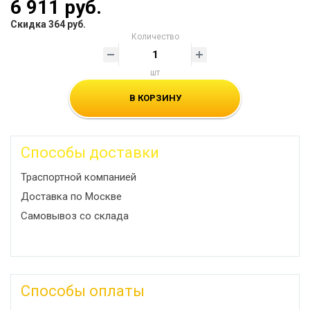
6 911 руб.
Скидка 364 руб.
Количество
шт
В КОРЗИНУ
Способы доставки
Траспортной компанией
Доставка по Москве
Самовывоз со склада
Способы оплаты