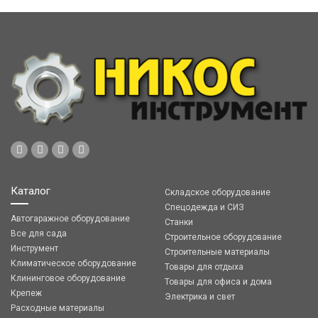
Каталог
Складское оборудование
Спецодежда и СИЗ
Автогаражное оборудование
Станки
Все для сада
Строительное оборудование
Инструмент
Строительные материалы
Климатическое оборудование
Товары для отдыха
Клининговое оборудование
Товары для офиса и дома
Крепеж
Электрика и свет
Расходные материалы