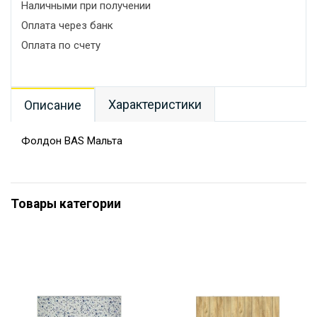
Наличными при получении
Оплата через банк
Оплата по счету
Характеристики
Описание
Фолдон BAS Мальта
Товары категории