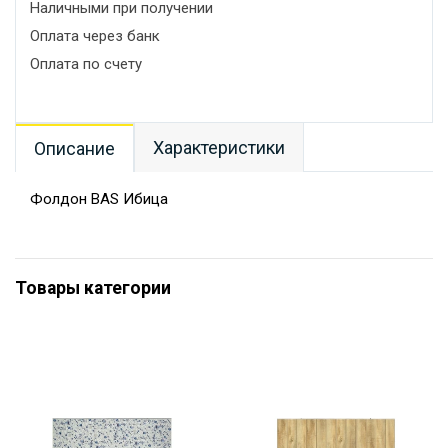
Наличными при получении
Оплата через банк
Оплата по счету
Характеристики
Описание
Фолдон BAS Ибица
Товары категории