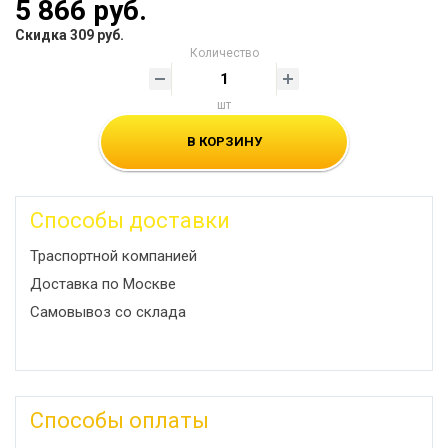
5 866 руб.
Скидка 309 руб.
Количество
шт
В КОРЗИНУ
Способы доставки
Траспортной компанией
Доставка по Москве
Самовывоз со склада
Способы оплаты