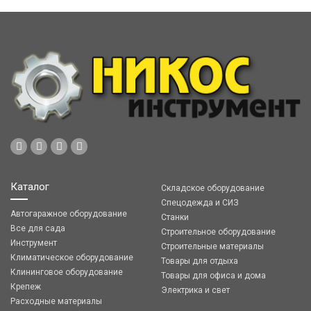
Каталог
Складское оборудование
Спецодежда и СИЗ
Автогаражное оборудование
Станки
Все для сада
Строительное оборудование
Инструмент
Строительные материалы
Климатическое оборудование
Товары для отдыха
Клининговое оборудование
Товары для офиса и дома
Крепеж
Электрика и свет
Расходные материалы