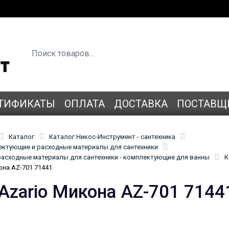
ТИФИКАТЫ
ОПЛАТА
ДОСТАВКА
ПОСТАВЩ
Каталог
Каталог Никос-Инструмент - сантехника
лектующие и расходные материалы для сантехники
асходные материалы для сантехники - комплектующие для ванны
К
она AZ-701 71441
Azario Микона AZ-701 7144