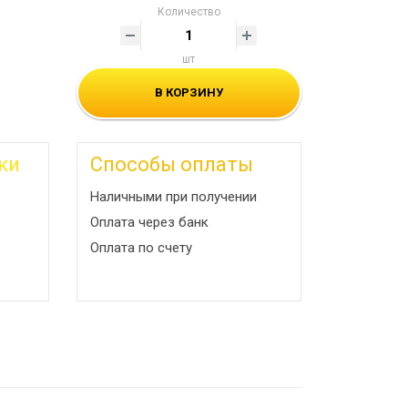
Количество
шт
В КОРЗИНУ
ки
Способы оплаты
Наличными при получении
Оплата через банк
Оплата по счету