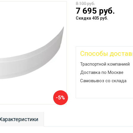
8 100 руб.
7 695 руб.
Скидка 405 руб.
Способы достав
Траспортной компанией
Доставка по Москве
Самовывоз со склада
-5%
Характеристики