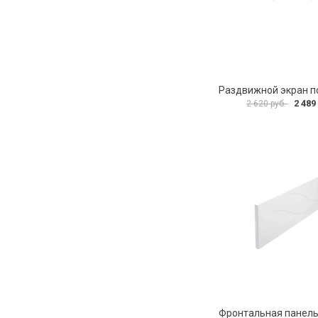
2 489
2 620 руб.