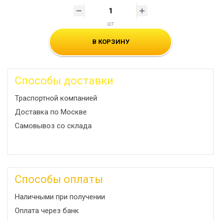
шт
В КОРЗИНУ
Способы доставки
Траспортной компанией
Доставка по Москве
Самовывоз со склада
Способы оплаты
Наличными при получении
Оплата через банк