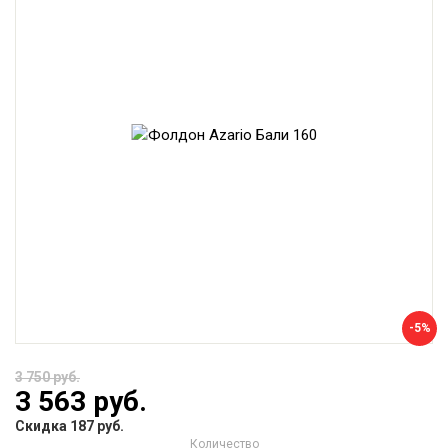
-5%
3 750 руб.
3 563 руб.
Скидка 187 руб.
Количество