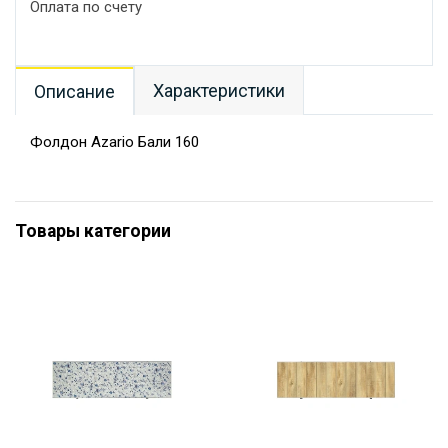
Оплата по счету
Характеристики
Описание
Фолдон Azario Бали 160
Товары категории