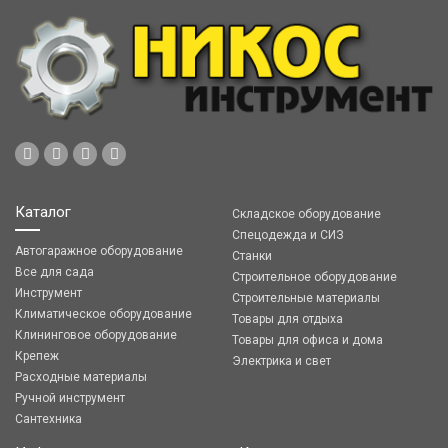
Каталог
Складское оборудование
Спецодежда и СИЗ
Автогаражное оборудование
Станки
Все для сада
Строительное оборудование
Инструмент
Строительные материалы
Климатическое оборудование
Товары для отдыха
Клининговое оборудование
Товары для офиса и дома
Крепеж
Электрика и свет
Расходные материалы
Ручной инструмент
Сантехника