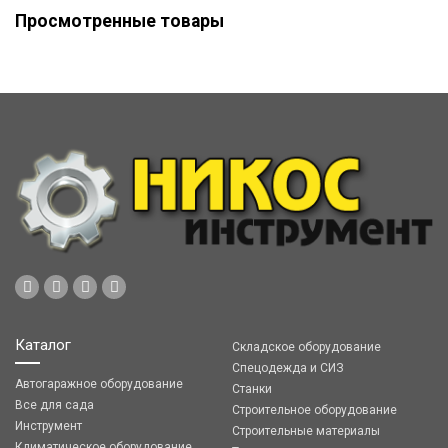
Просмотренные товары
Каталог
Складское оборудование
Спецодежда и СИЗ
Автогаражное оборудование
Станки
Все для сада
Строительное оборудование
Инструмент
Строительные материалы
Климатическое оборудование