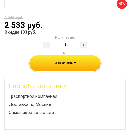
-5%
2 666 руб.
2 533 руб.
Скидка 133 руб.
Количество
шт
В КОРЗИНУ
Способы доставки
Траспортной компанией
Доставка по Москве
Самовывоз со склада