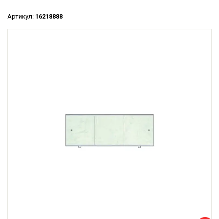
Артикул:
16218888