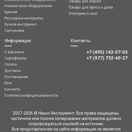
Товары для отдыха
Клининговое оборудование
Товары для офиса и дома
Крепеж
Электрика и свет
Расходные материалы
Ручной инструмент
Сантехника
Информация
Контакты
+7 (495) 142-07-03
О магазине
‎‎+7 (977) 732-40-27
Сертификаты
Оплата
Доставка
Поставщикам
Блог
Контакты
Политика конфиденциальности
2007-2026 © Никос-Инструмент. Все права защищены,
частичное или полное копирование материалов должно
сопровождаться ссылкой на источник.
Вся представленная на сайте информация не является