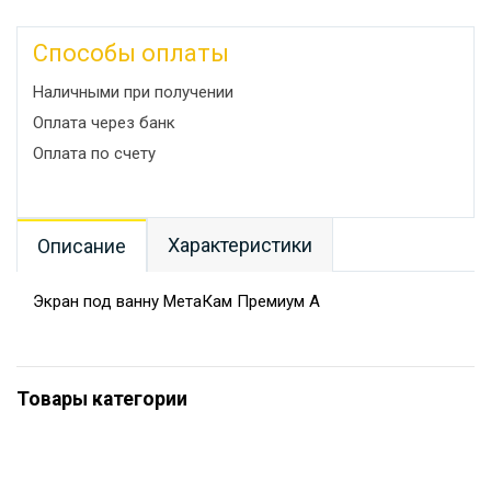
Способы оплаты
Наличными при получении
Оплата через банк
Оплата по счету
Характеристики
Описание
Экран под ванну МетаКам Премиум А
Товары категории