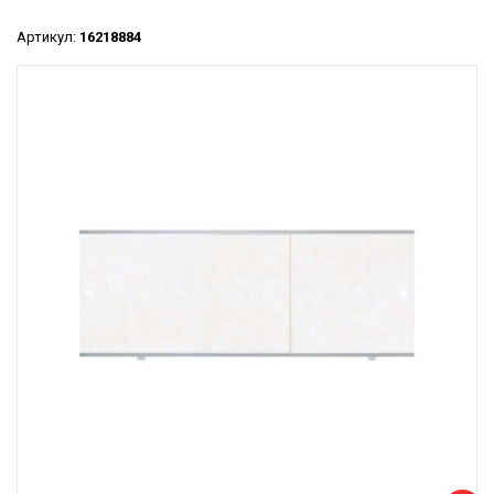
Артикул:
16218884