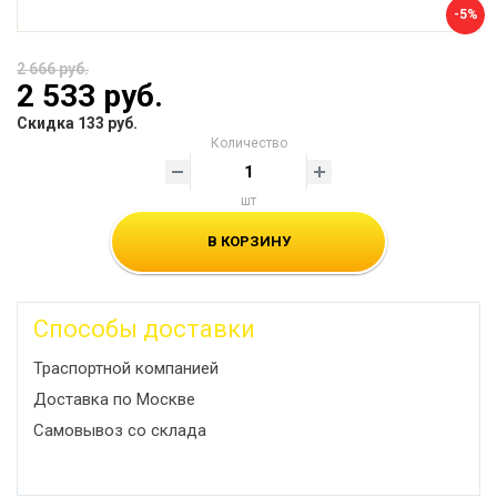
-5%
2 666 руб.
2 533 руб.
Скидка 133 руб.
Количество
шт
В КОРЗИНУ
Способы доставки
Траспортной компанией
Доставка по Москве
Самовывоз со склада