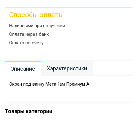
Способы оплаты
Наличными при получении
Оплата через банк
Оплата по счету
Характеристики
Описание
Экран под ванну МетаКам Премиум А
Товары категории