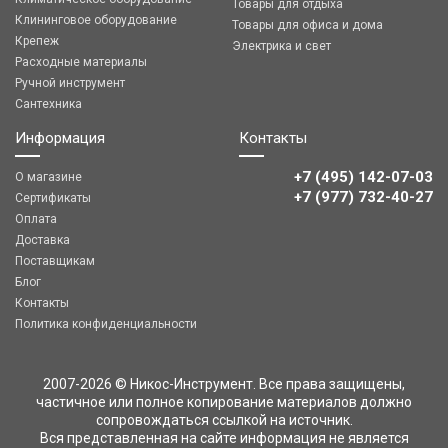
Товары для отдыха
Клининговое оборудование
Товары для офиса и дома
Крепеж
Электрика и свет
Расходные материалы
Ручной инструмент
Сантехника
Информация
Контакты
+7 (495) 142-07-03
О магазине
‎‎+7 (977) 732-40-27
Сертификаты
Оплата
Доставка
Поставщикам
Блог
Контакты
Политика конфиденциальности
2007-2026 © Никос-Инструмент. Все права защищены,
частичное или полное копирование материалов должно
сопровождаться ссылкой на источник.
Вся представленная на сайте информация не является