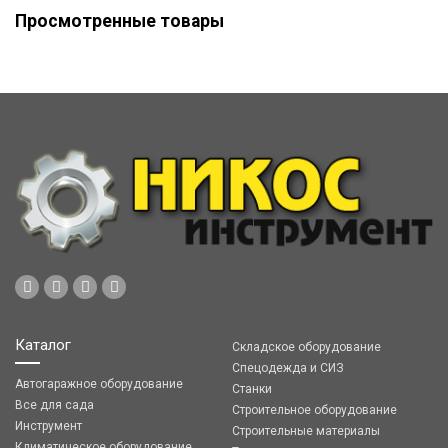
Просмотренные товары
Каталог
Складское оборудование
Спецодежда и СИЗ
Автогаражное оборудование
Станки
Все для сада
Строительное оборудование
Инструмент
Строительные материалы
Климатическое оборудование