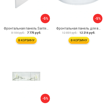
-5%
-5%
Фронтальная панель Santek МОНАКО 1.WH50.1.568 00000072706
Фронтальная панель для ванны Santek КАННЫ 1.WH50.1.660 00061620
7 775 руб.
12 216 руб.
8 184 руб.
12 859 руб.
В КОРЗИНУ
В КОРЗИНУ
-5%