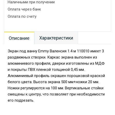
Наличными при получении
Оплата через банк
Оплата по счету
Характеристики
Описание
Экран под ванну Emmy Валенсия 1.4 м 110010 имеет 3
раздвижных створки. Каркас экрана выполнен из
алюминиевого профиля, дверки изготовлены из МДФ
и покрыты ПВХ пленкой толщиной 0,45 мм.
Алюминиевый профиль окрашен порошковой краской
белого цвета. Высота экрана 500 мм+ножки 20 мм.
Ножки регулируются на 100 мм. Вертикальные стойки
смещены к центру, что позволяет при необходимости
его подрезать.