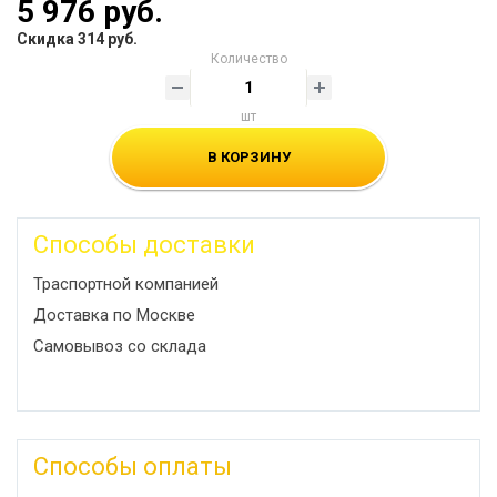
5 976 руб.
Скидка 314 руб.
Количество
шт
В КОРЗИНУ
Способы доставки
Траспортной компанией
Доставка по Москве
Самовывоз со склада
Способы оплаты