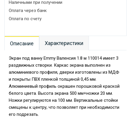
Наличными при получении
Оплата через банк
Оплата по счету
Характеристики
Описание
Экран под ванну Emmy Валенсия 1.8 м 110014 имеет 3
раздвижных створки. Каркас экрана выполнен из
алюминиевого профиля, дверки изготовлены из МДФ
и покрыты ПВХ пленкой толщиной 0,45 мм.
Алюминиевый профиль окрашен порошковой краской
белого цвета. Высота экрана 500 мм+ножки 20 мм.
Ножки регулируются на 100 мм. Вертикальные стойки
смещены к центру, что позволяет при необходимости
его подрезать.