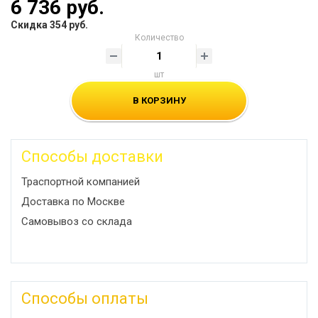
6 736 руб.
Скидка 354 руб.
Количество
шт
В КОРЗИНУ
Способы доставки
Траспортной компанией
Доставка по Москве
Самовывоз со склада
Способы оплаты