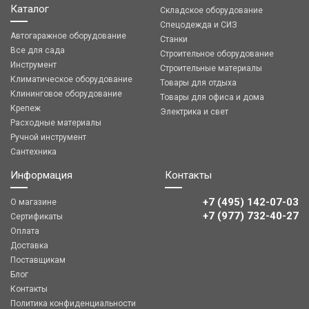
Каталог
Складское оборудование
Спецодежда и СИЗ
Автогаражное оборудование
Станки
Все для сада
Строительное оборудование
Инструмент
Строительные материалы
Климатическое оборудование
Товары для отдыха
Клининговое оборудование
Товары для офиса и дома
Крепеж
Электрика и свет
Расходные материалы
Ручной инструмент
Сантехника
Информация
Контакты
+7 (495) 142-07-03
О магазине
‎‎+7 (977) 732-40-27
Сертификаты
Оплата
Доставка
Поставщикам
Блог
Контакты
Политика конфиденциальности