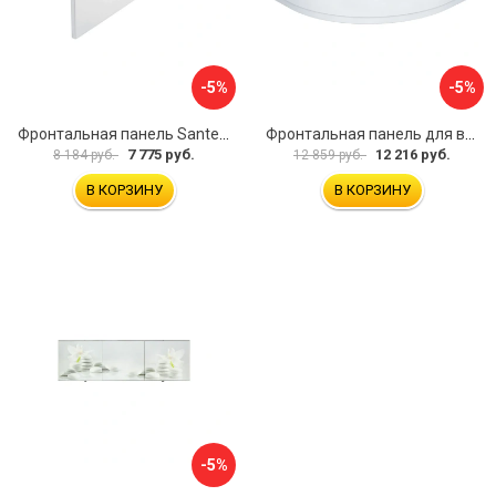
-5%
-5%
Фронтальная панель Santek МОНАКО 1.WH50.1.568 00000072706
Фронтальная панель для ванны Santek КАННЫ 1.WH50.1.660 00061620
7 775 руб.
12 216 руб.
8 184 руб.
12 859 руб.
В КОРЗИНУ
В КОРЗИНУ
-5%