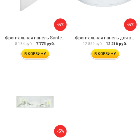
-5%
-5%
Фронтальная панель Santek МОНАКО 1.WH50.1.568 00000072706
Фронтальная панель для ванны Santek КАННЫ 1.WH50.1.660 00061620
7 775 руб.
12 216 руб.
8 184 руб.
12 859 руб.
В КОРЗИНУ
В КОРЗИНУ
-5%