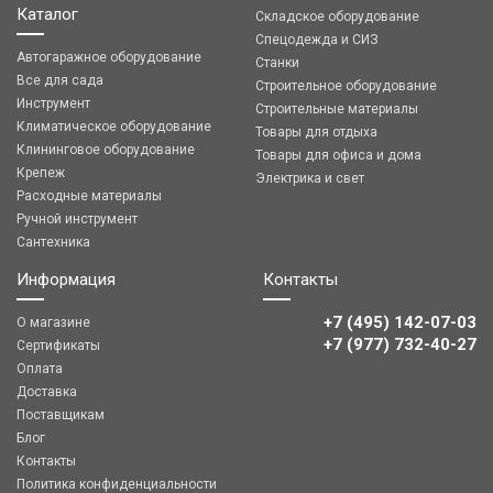
Каталог
Складское оборудование
Спецодежда и СИЗ
Автогаражное оборудование
Станки
Все для сада
Строительное оборудование
Инструмент
Строительные материалы
Климатическое оборудование
Товары для отдыха
Клининговое оборудование
Товары для офиса и дома
Крепеж
Электрика и свет
Расходные материалы
Ручной инструмент
Сантехника
Информация
Контакты
+7 (495) 142-07-03
О магазине
‎‎+7 (977) 732-40-27
Сертификаты
Оплата
Доставка
Поставщикам
Блог
Контакты
Политика конфиденциальности