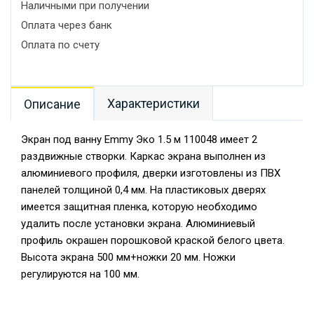
Наличными при получении
Оплата через банк
Оплата по счету
Характеристики
Описание
Экран под ванну Emmy Эко 1.5 м 110048 имеет 2
раздвижные створки. Каркас экрана выполнен из
алюминиевого профиля, дверки изготовлены из ПВХ
панелей толщиной 0,4 мм. На пластиковых дверях
имеется защитная пленка, которую необходимо
удалить после установки экрана. Алюминиевый
профиль окрашен порошковой краской белого цвета.
Высота экрана 500 мм+ножки 20 мм. Ножки
регулируются на 100 мм.