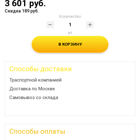
3 601 руб.
Скидка 189 руб.
Количество
шт
В КОРЗИНУ
Способы доставки
Траспортной компанией
Доставка по Москве
Самовывоз со склада
Способы оплаты