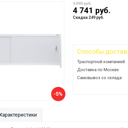
4 990 руб.
4 741 руб.
Скидка 249 руб.
Способы достав
Траспортной компанией
Доставка по Москве
Самовывоз со склада
-5%
Характеристики