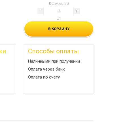
Количество
шт
В КОРЗИНУ
ки
Способы оплаты
Наличными при получении
Оплата через банк
Оплата по счету