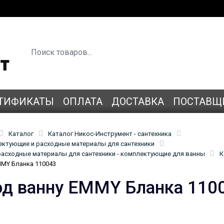
ТИФИКАТЫ
ОПЛАТА
ДОСТАВКА
ПОСТАВЩ
Каталог
Каталог Никос-Инструмент - сантехника
лектующие и расходные материалы для сантехники
асходные материалы для сантехники - комплектующие для ванны
К
MMY Бланка 110043
од ванну EMMY Бланка 110