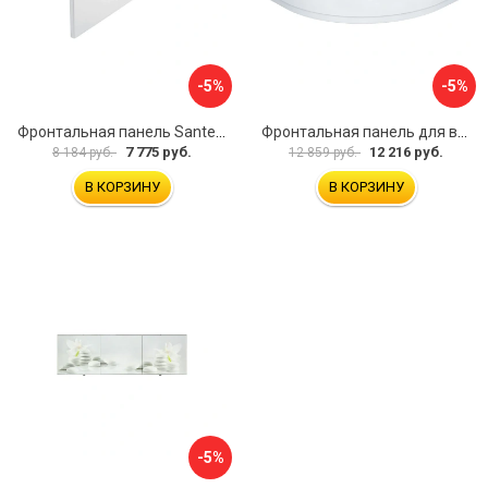
-5%
-5%
Фронтальная панель Santek МОНАКО 1.WH50.1.568 00000072706
Фронтальная панель для ванны Santek КАННЫ 1.WH50.1.660 00061620
7 775 руб.
12 216 руб.
8 184 руб.
12 859 руб.
В КОРЗИНУ
В КОРЗИНУ
-5%