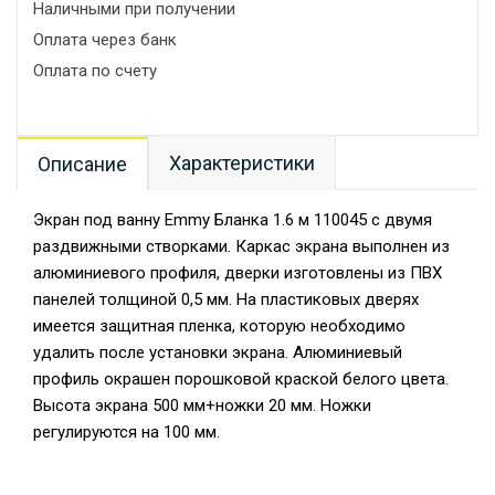
Наличными при получении
Оплата через банк
Оплата по счету
Характеристики
Описание
Экран под ванну Emmy Бланка 1.6 м 110045 с двумя
раздвижными створками. Каркас экрана выполнен из
алюминиевого профиля, дверки изготовлены из ПВХ
панелей толщиной 0,5 мм. На пластиковых дверях
имеется защитная пленка, которую необходимо
удалить после установки экрана. Алюминиевый
профиль окрашен порошковой краской белого цвета.
Высота экрана 500 мм+ножки 20 мм. Ножки
регулируются на 100 мм.