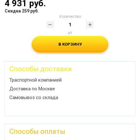
4 931 руб.
Скидка 259 руб.
Количество
шт
В КОРЗИНУ
Способы доставки
Траспортной компанией
Доставка по Москве
Самовывоз со склада
Способы оплаты