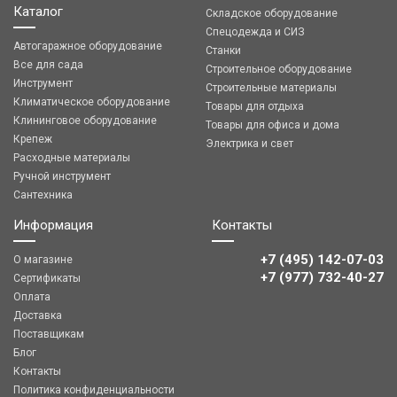
Каталог
Складское оборудование
Спецодежда и СИЗ
Автогаражное оборудование
Станки
Все для сада
Строительное оборудование
Инструмент
Строительные материалы
Климатическое оборудование
Товары для отдыха
Клининговое оборудование
Товары для офиса и дома
Крепеж
Электрика и свет
Расходные материалы
Ручной инструмент
Сантехника
Информация
Контакты
+7 (495) 142-07-03
О магазине
‎‎+7 (977) 732-40-27
Сертификаты
Оплата
Доставка
Поставщикам
Блог
Контакты
Политика конфиденциальности