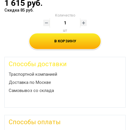
1 615 руб.
Скидка 85 руб.
Количество
шт
В КОРЗИНУ
Способы доставки
Траспортной компанией
Доставка по Москве
Самовывоз со склада
Способы оплаты