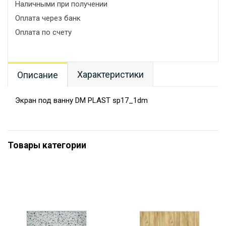
Наличными при получении
Оплата через банк
Оплата по счету
Характеристики
Описание
Экран под ванну DM PLAST sp17_1dm
Товары категории