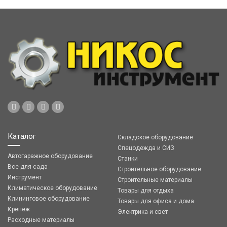
Каталог
Складское оборудование
Спецодежда и СИЗ
Автогаражное оборудование
Станки
Все для сада
Строительное оборудование
Инструмент
Строительные материалы
Климатическое оборудование
Товары для отдыха
Клининговое оборудование
Товары для офиса и дома
Крепеж
Электрика и свет
Расходные материалы