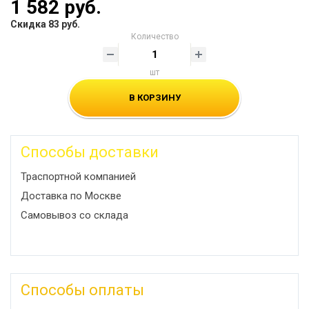
1 582 руб.
Скидка 83 руб.
Количество
шт
В КОРЗИНУ
Способы доставки
Траспортной компанией
Доставка по Москве
Самовывоз со склада
Способы оплаты