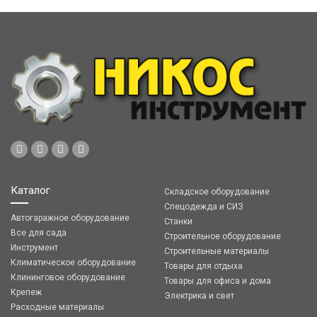
Каталог
Складское оборудование
Спецодежда и СИЗ
Автогаражное оборудование
Станки
Все для сада
Строительное оборудование
Инструмент
Строительные материалы
Климатическое оборудование
Товары для отдыха
Клининговое оборудование
Товары для офиса и дома
Крепеж
Электрика и свет
Расходные материалы