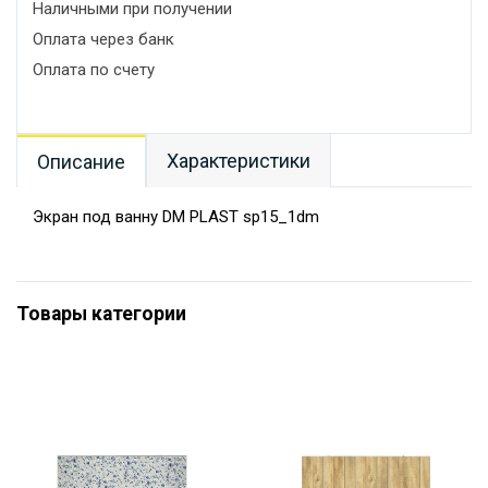
Наличными при получении
Оплата через банк
Оплата по счету
Характеристики
Описание
Экран под ванну DM PLAST sp15_1dm
Товары категории