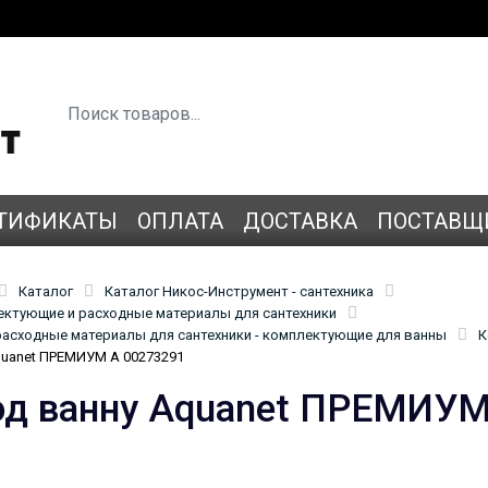
ТИФИКАТЫ
ОПЛАТА
ДОСТАВКА
ПОСТАВЩ
Каталог
Каталог Никос-Инструмент - сантехника
лектующие и расходные материалы для сантехники
асходные материалы для сантехники - комплектующие для ванны
К
quanet ПРЕМИУМ А 00273291
од ванну Aquanet ПРЕМИУМ