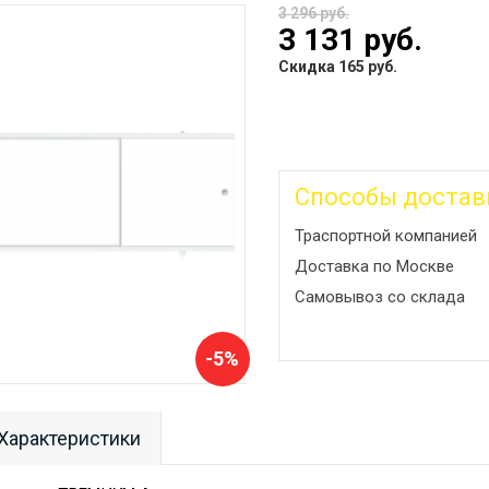
3 296 руб.
3 131 руб.
Скидка 165 руб.
Способы достав
Траспортной компанией
Доставка по Москве
Самовывоз со склада
-5%
Характеристики