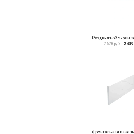
2 489
2 620 руб.