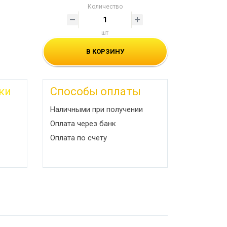
Количество
шт
В КОРЗИНУ
ки
Способы оплаты
Наличными при получении
Оплата через банк
Оплата по счету