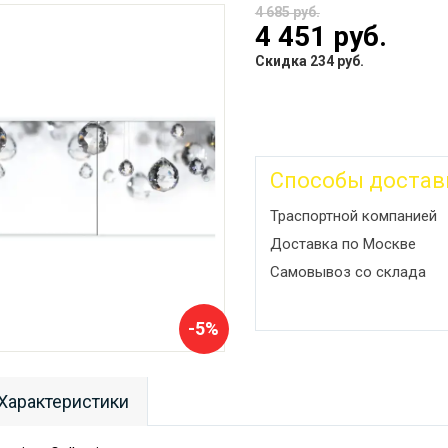
4 685 руб.
4 451 руб.
Скидка 234 руб.
Способы достав
Траспортной компанией
Доставка по Москве
Самовывоз со склада
-5%
Характеристики