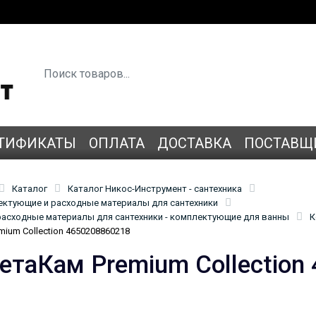
ТИФИКАТЫ
ОПЛАТА
ДОСТАВКА
ПОСТАВЩ
Каталог
Каталог Никос-Инструмент - сантехника
лектующие и расходные материалы для сантехники
асходные материалы для сантехники - комплектующие для ванны
К
ium Collection 4650208860218
етаКам Premium Collection