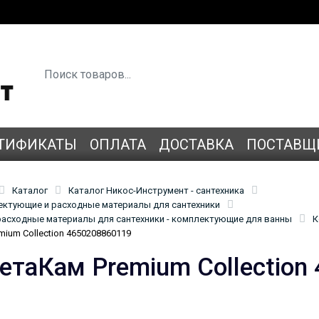
ТИФИКАТЫ
ОПЛАТА
ДОСТАВКА
ПОСТАВЩ
Каталог
Каталог Никос-Инструмент - сантехника
лектующие и расходные материалы для сантехники
асходные материалы для сантехники - комплектующие для ванны
К
ium Collection 4650208860119
етаКам Premium Collection