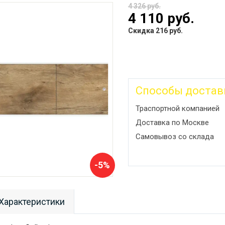
4 326 руб.
4 110 руб.
Скидка 216 руб.
Способы достав
Траспортной компанией
Доставка по Москве
Самовывоз со склада
-5%
Характеристики