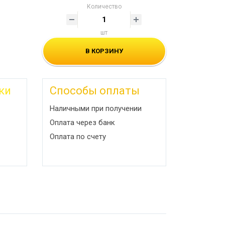
Количество
шт
В КОРЗИНУ
ки
Способы оплаты
Наличными при получении
Оплата через банк
Оплата по счету