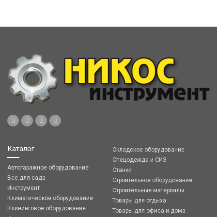
Каталог
Складское оборудование
Спецодежда и СИЗ
Автогаражное оборудование
Станки
Все для сада
Строительное оборудование
Инструмент
Строительные материалы
Климатическое оборудование
Товары для отдыха
Клининговое оборудование
Товары для офиса и дома