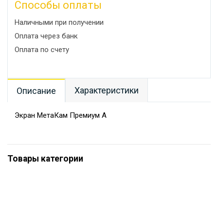
Способы оплаты
Наличными при получении
Оплата через банк
Оплата по счету
Характеристики
Описание
Экран МетаКам Премиум А
Товары категории