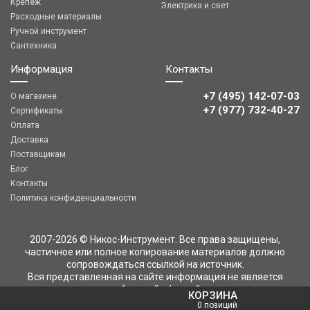
Крепеж
Электрика и свет
Расходные материалы
Ручной инструмент
Сантехника
Информация
Контакты
+7 (495) 142-07-03
О магазине
‎‎+7 (977) 732-40-27
Сертификаты
Оплата
Доставка
Поставщикам
Блог
Контакты
Политика конфиденциальности
2007-2026 © Никос-Инструмент. Все права защищены,
частичное или полное копирование материалов должно
сопровождаться ссылкой на источник.
Вся представленная на сайте информация не является
публичной офертой
КОРЗИНА
0 позиций