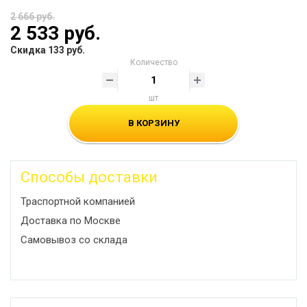
2 666 руб.
2 533 руб.
Скидка 133 руб.
Количество
шт
В КОРЗИНУ
Способы доставки
Траспортной компанией
Доставка по Москве
Самовывоз со склада