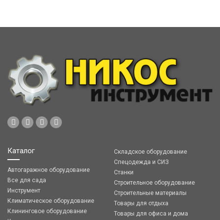
Каталог
Складское оборудование
Спецодежда и СИЗ
Автогаражное оборудование
Станки
Все для сада
Строительное оборудование
Инструмент
Строительные материалы
Климатическое оборудование
Товары для отдыха
Клининговое оборудование
Товары для офиса и дома