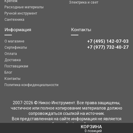
Крепеж
Электрика и свет
Расходные материалы
Ручной инструмент
Сантехника
Информация
Контакты
+7 (495) 142-07-03
О магазине
‎‎+7 (977) 732-40-27
Сертификаты
Оплата
Доставка
Поставщикам
Блог
Контакты
Политика конфиденциальности
2007-2026 © Никос-Инструмент. Все права защищены,
частичное или полное копирование материалов должно
сопровождаться ссылкой на источник.
Вся представленная на сайте информация не является
публичной офертой
КОРЗИНА
0 позиций