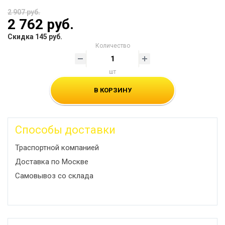
2 907 руб.
2 762 руб.
Скидка 145 руб.
Количество
шт
В КОРЗИНУ
Способы доставки
Траспортной компанией
Доставка по Москве
Самовывоз со склада