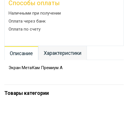
Способы оплаты
Наличными при получении
Оплата через банк
Оплата по счету
Характеристики
Описание
Экран МетаКам Премиум А
Товары категории