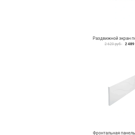
2 489
2 620 руб.