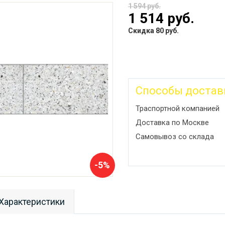
1 594 руб.
1 514 руб.
Скидка 80 руб.
Способы достав
Траспортной компанией
Доставка по Москве
Самовывоз со склада
-5%
Характеристики