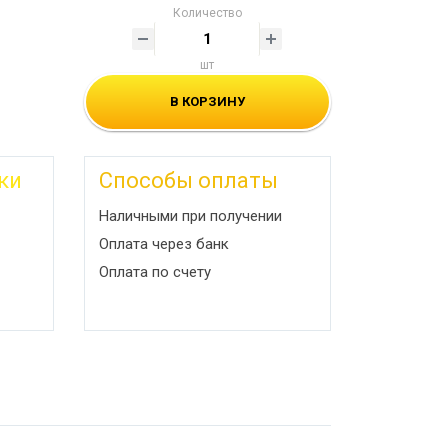
Количество
шт
В КОРЗИНУ
ки
Способы оплаты
Наличными при получении
Оплата через банк
Оплата по счету