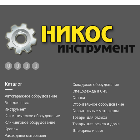
Каталог
Складское оборудование
Спецодежда и СИЗ
Автогаражное оборудование
Станки
Все для сада
Строительное оборудование
Инструмент
Строительные материалы
Климатическое оборудование
Товары для отдыха
Клининговое оборудование
Товары для офиса и дома
Крепеж
Электрика и свет
Расходные материалы