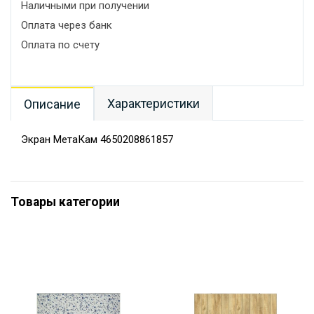
Наличными при получении
Оплата через банк
Оплата по счету
Характеристики
Описание
Экран МетаКам 4650208861857
Товары категории