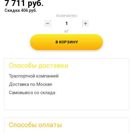
7 711 руб.
Скидка 406 руб.
Количество
шт
В КОРЗИНУ
Способы доставки
Траспортной компанией
Доставка по Москве
Самовывоз со склада
Способы оплаты