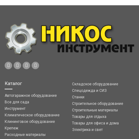
Каталог
Складское оборудование
Спецодежда и СИЗ
Автогаражное оборудование
Станки
Все для сада
Строительное оборудование
Инструмент
Строительные материалы
Климатическое оборудование
Товары для отдыха
Клининговое оборудование
Товары для офиса и дома
Крепеж
Электрика и свет
Расходные материалы