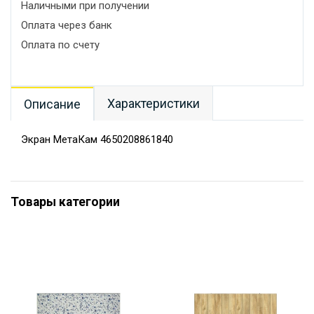
Наличными при получении
Оплата через банк
Оплата по счету
Характеристики
Описание
Экран МетаКам 4650208861840
Товары категории