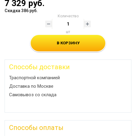
7 329 руб.
Скидка 386 руб.
Количество
шт
В КОРЗИНУ
Способы доставки
Траспортной компанией
Доставка по Москве
Самовывоз со склада
Способы оплаты