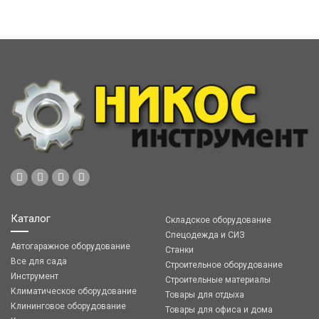
Каталог
Складское оборудование
Спецодежда и СИЗ
Автогаражное оборудование
Станки
Все для сада
Строительное оборудование
Инструмент
Строительные материалы
Климатическое оборудование
Товары для отдыха
Клининговое оборудование
Товары для офиса и дома