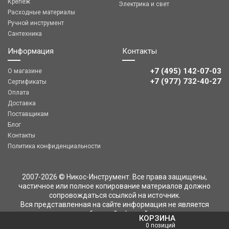
Крепеж
Электрика и свет
Расходные материалы
Ручной инструмент
Сантехника
Информация
Контакты
+7 (495) 142-07-03
О магазине
‎‎+7 (977) 732-40-27
Сертификаты
Оплата
Доставка
Поставщикам
Блог
Контакты
Политика конфиденциальности
2007-2026 © Никос-Инструмент. Все права защищены,
частичное или полное копирование материалов должно
сопровождаться ссылкой на источник.
Вся представленная на сайте информация не является
публичной офертой
КОРЗИНА
0 позиций