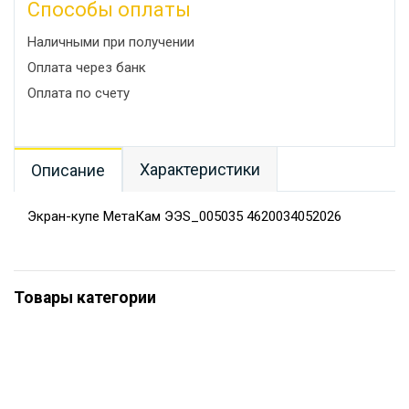
Способы оплаты
Наличными при получении
Оплата через банк
Оплата по счету
Характеристики
Описание
Экран-купе МетаКам ЭЭS_005035 4620034052026
Товары категории