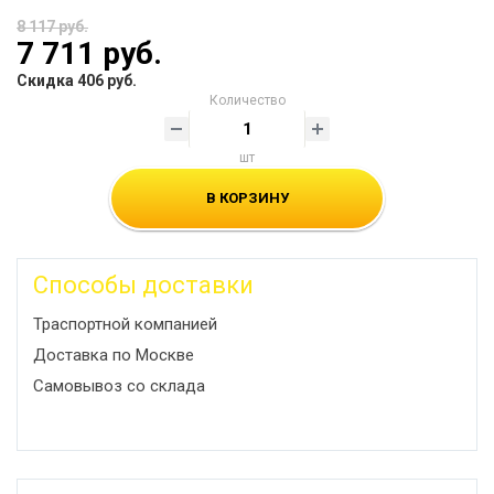
8 117 руб.
7 711 руб.
Скидка 406 руб.
Количество
шт
В КОРЗИНУ
Способы доставки
Траспортной компанией
Доставка по Москве
Самовывоз со склада