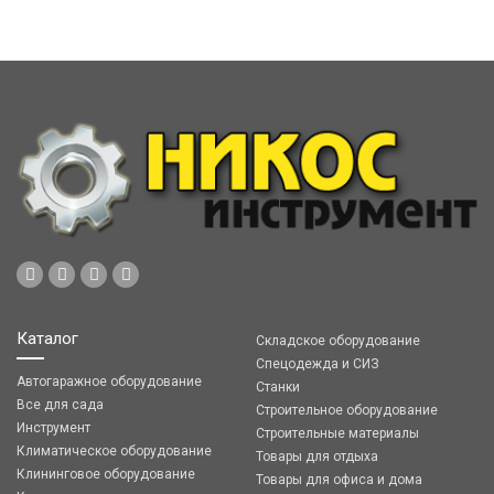
Каталог
Складское оборудование
Спецодежда и СИЗ
Автогаражное оборудование
Станки
Все для сада
Строительное оборудование
Инструмент
Строительные материалы
Климатическое оборудование
Товары для отдыха
Клининговое оборудование
Товары для офиса и дома