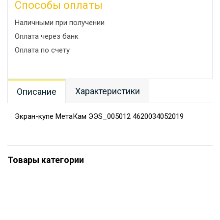
Способы оплаты
Наличными при получении
Оплата через банк
Оплата по счету
Характеристики
Описание
Экран-купе МетаКам ЭЭS_005012 4620034052019
Товары категории