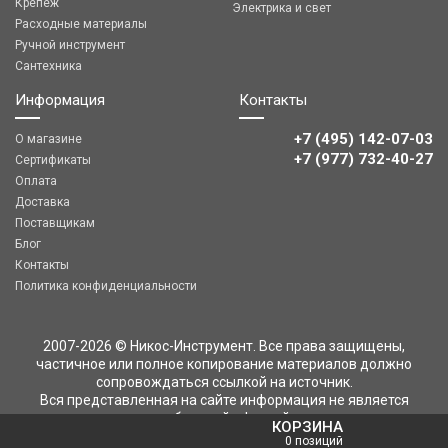
Крепеж
Электрика и свет
Расходные материалы
Ручной инструмент
Сантехника
Информация
Контакты
+7 (495) 142-07-03
О магазине
‎‎+7 (977) 732-40-27
Сертификаты
Оплата
Доставка
Поставщикам
Блог
Контакты
Политика конфиденциальности
2007-2026 © Никос-Инструмент. Все права защищены,
частичное или полное копирование материалов должно
сопровождаться ссылкой на источник.
Вся представленная на сайте информация не является
публичной офертой
КОРЗИНА
0 позиций