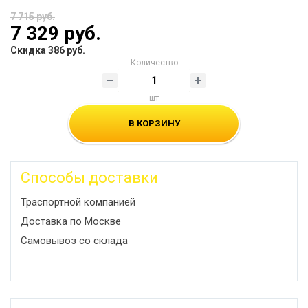
7 715 руб.
7 329 руб.
Скидка 386 руб.
Количество
шт
В КОРЗИНУ
Способы доставки
Траспортной компанией
Доставка по Москве
Самовывоз со склада