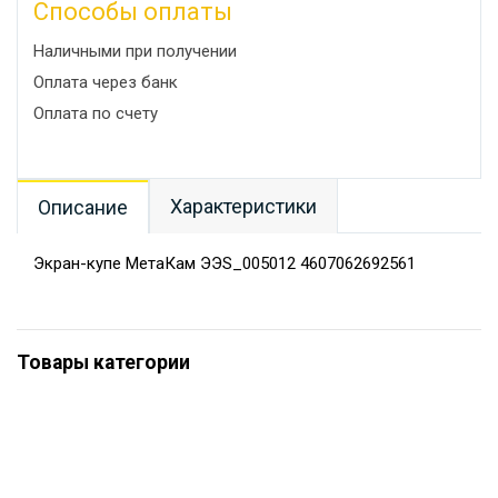
Способы оплаты
Наличными при получении
Оплата через банк
Оплата по счету
Характеристики
Описание
Экран-купе МетаКам ЭЭS_005012 4607062692561
Товары категории