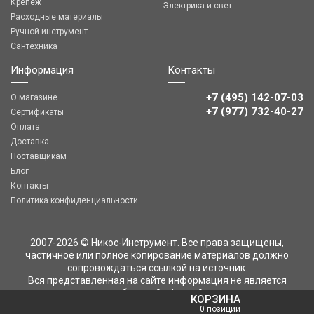
Крепеж
Электрика и свет
Расходные материалы
Ручной инструмент
Сантехника
Информация
Контакты
+7 (495) 142-07-03
О магазине
‎‎+7 (977) 732-40-27
Сертификаты
Оплата
Доставка
Поставщикам
Блог
Контакты
Политика конфиденциальности
2007-2026 © Никос-Инструмент. Все права защищены,
частичное или полное копирование материалов должно
сопровождаться ссылкой на источник.
Вся представленная на сайте информация не является
публичной офертой
КОРЗИНА
0 позиций