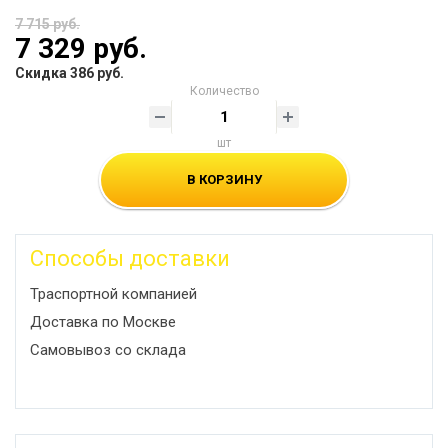
7 715 руб.
7 329 руб.
Скидка 386 руб.
Количество
шт
В КОРЗИНУ
Способы доставки
Траспортной компанией
Доставка по Москве
Самовывоз со склада