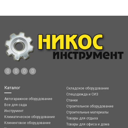
Каталог
Складское оборудование
Спецодежда и СИЗ
Автогаражное оборудование
Станки
Все для сада
Строительное оборудование
Инструмент
Строительные материалы
Климатическое оборудование
Товары для отдыха
Клининговое оборудование
Товары для офиса и дома