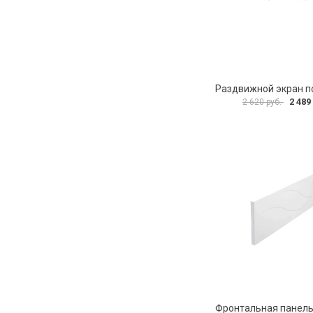
2 489
2 620 руб.