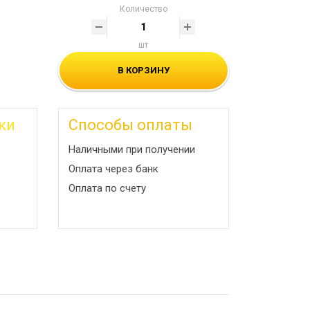
Количество
шт
В КОРЗИНУ
ки
Способы оплаты
Наличными при получении
Оплата через банк
Оплата по счету