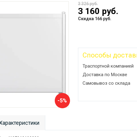
3 326 руб.
3 160 руб.
Скидка 166 руб.
Способы достав
Траспортной компанией
Доставка по Москве
Самовывоз со склада
-5%
Характеристики