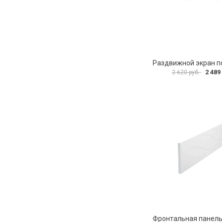
2 489
2 620 руб.