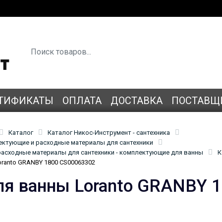
ТИФИКАТЫ
ОПЛАТА
ДОСТАВКА
ПОСТАВЩ
Каталог
Каталог Никос-Инструмент - сантехника
лектующие и расходные материалы для сантехники
асходные материалы для сантехники - комплектующие для ванны
К
oranto GRANBY 1800 CS00063302
ля ванны Loranto GRANBY 