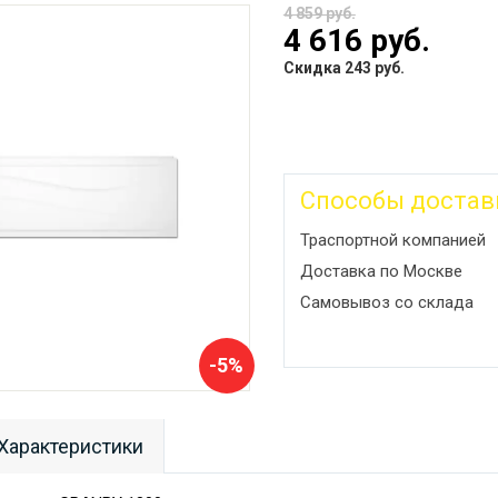
4 859 руб.
4 616 руб.
Скидка 243 руб.
Способы достав
Траспортной компанией
Доставка по Москве
Самовывоз со склада
-5%
Характеристики