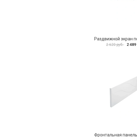
2 489
2 620 руб.