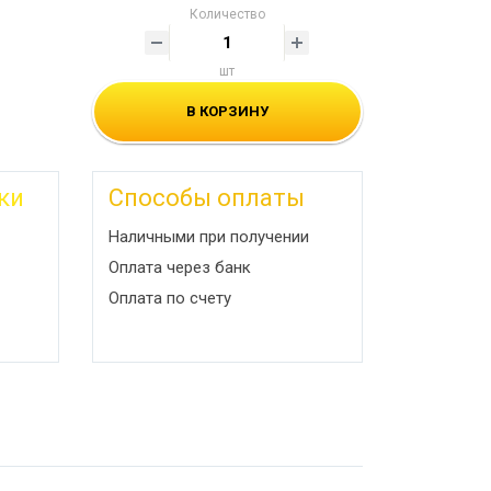
Количество
шт
В КОРЗИНУ
ки
Способы оплаты
Наличными при получении
Оплата через банк
Оплата по счету