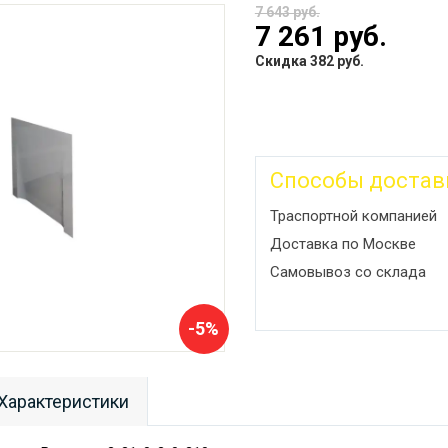
7 643 руб.
7 261 руб.
Скидка 382 руб.
Способы достав
Траспортной компанией
Доставка по Москве
Самовывоз со склада
-5%
Характеристики