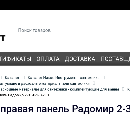
ТИФИКАТЫ
ОПЛАТА
ДОСТАВКА
ПОСТАВЩ
Каталог
Каталог Никос-Инструмент - сантехника
лектующие и расходные материалы для сантехники
асходные материалы для сантехники - комплектующие для ванны
К
ель Радомир 2-31-0-2-0-210
 правая панель Радомир 2-3