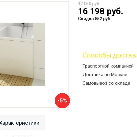
17 050 руб.
16 198 руб.
Скидка 852 руб.
Способы достав
Траспортной компанией
Доставка по Москве
Самовывоз со склада
-5%
Характеристики