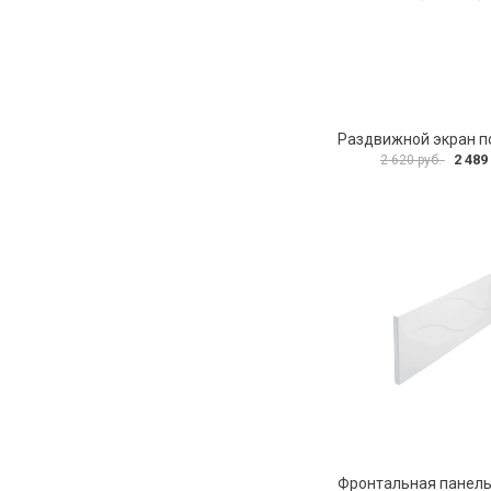
2 489
2 620 руб.