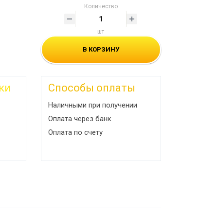
Количество
шт
В КОРЗИНУ
ки
Способы оплаты
Наличными при получении
Оплата через банк
Оплата по счету