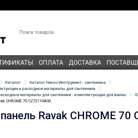
ТИФИКАТЫ
ОПЛАТА
ДОСТАВКА
ПОСТАВЩ
Каталог
Каталог Никос-Инструмент - сантехника
лектующие и расходные материалы для сантехники
асходные материалы для сантехники - комплектующие для ванны
К
vak CHROME 70 CZ72110A00
 панель Ravak CHROME 70