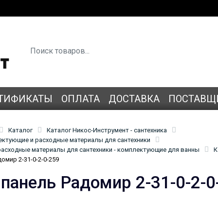
ТИФИКАТЫ
ОПЛАТА
ДОСТАВКА
ПОСТАВЩ
Каталог
Каталог Никос-Инструмент - сантехника
лектующие и расходные материалы для сантехники
асходные материалы для сантехники - комплектующие для ванны
К
омир 2-31-0-2-0-259
 панель Радомир 2-31-0-2-0