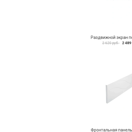
2 489
2 620 руб.