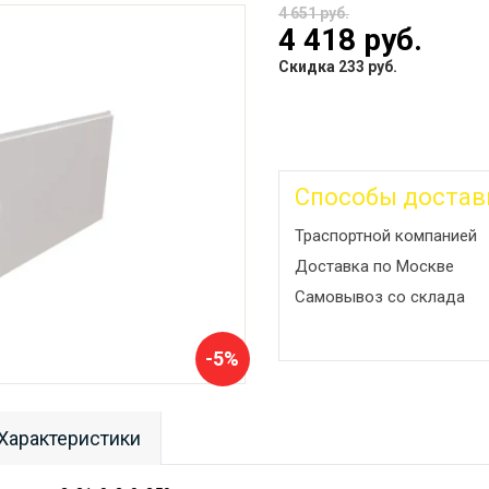
4 651 руб.
4 418 руб.
Скидка 233 руб.
Способы достав
Траспортной компанией
Доставка по Москве
Самовывоз со склада
-5%
Характеристики