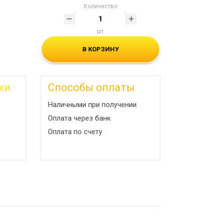
Количество
шт
В КОРЗИНУ
ки
Способы оплаты
Наличными при получении
Оплата через банк
Оплата по счету