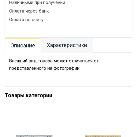
Наличными при получении
Оплата через банк
Оплата по счету
Характеристики
Описание
Внешний вид товара может отличаться от
представленного на фотографии.
Товары категории