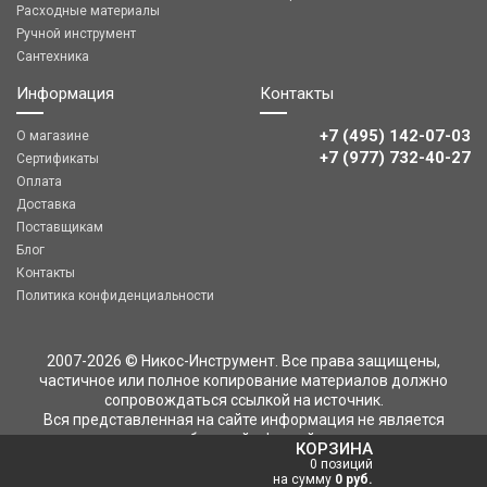
Расходные материалы
Ручной инструмент
Сантехника
Информация
Контакты
+7 (495) 142-07-03
О магазине
‎‎+7 (977) 732-40-27
Сертификаты
Оплата
Доставка
Поставщикам
Блог
Контакты
Политика конфиденциальности
2007-2026 © Никос-Инструмент. Все права защищены,
частичное или полное копирование материалов должно
сопровождаться ссылкой на источник.
Вся представленная на сайте информация не является
публичной офертой
КОРЗИНА
0 позиций
на сумму
0 руб.