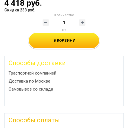
4 418 руб.
Скидка 233 руб.
Количество
шт
В КОРЗИНУ
Способы доставки
Траспортной компанией
Доставка по Москве
Самовывоз со склада
Способы оплаты