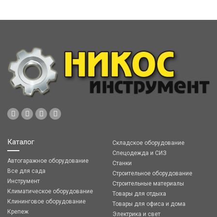
Каталог
Складское оборудование
Спецодежда и СИЗ
Автогаражное оборудование
Станки
Все для сада
Строительное оборудование
Инструмент
Строительные материалы
Климатическое оборудование
Товары для отдыха
Клининговое оборудование
Товары для офиса и дома
Крепеж
Электрика и свет