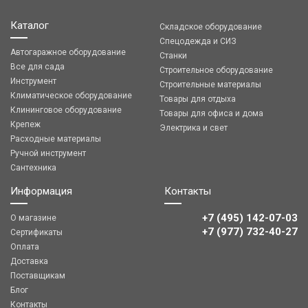
Каталог
Складское оборудование
Спецодежда и СИЗ
Автогаражное оборудование
Станки
Все для сада
Строительное оборудование
Инструмент
Строительные материалы
Климатическое оборудование
Товары для отдыха
Клининговое оборудование
Товары для офиса и дома
Крепеж
Электрика и свет
Расходные материалы
Ручной инструмент
Сантехника
Информация
Контакты
+7 (495) 142-07-03
О магазине
‎‎+7 (977) 732-40-27
Сертификаты
Оплата
Доставка
Поставщикам
Блог
Контакты