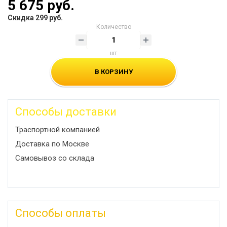
5 675 руб.
Скидка 299 руб.
Количество
шт
В КОРЗИНУ
Способы доставки
Траспортной компанией
Доставка по Москве
Самовывоз со склада
Способы оплаты