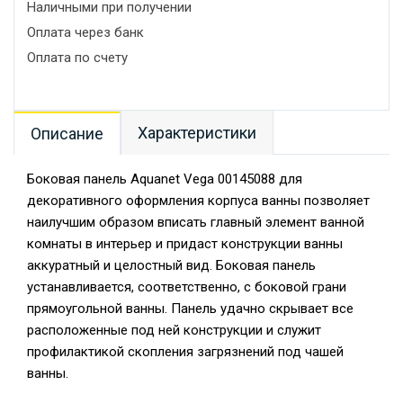
Наличными при получении
Оплата через банк
Оплата по счету
Характеристики
Описание
Боковая панель Aquanet Vega 00145088 для
декоративного оформления корпуса ванны позволяет
наилучшим образом вписать главный элемент ванной
комнаты в интерьер и придаст конструкции ванны
аккуратный и целостный вид. Боковая панель
устанавливается, соответственно, с боковой грани
прямоугольной ванны. Панель удачно скрывает все
расположенные под ней конструкции и служит
профилактикой скопления загрязнений под чашей
ванны.