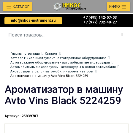
КАТАЛОГ
ИНФО
+7 (495) 142-07-03
info@nikos-instrument.ru
‎‎+7 (977) 732-40-27
Главная страница
Каталог
Каталог Никос-Инструмент - автогаражное оборудование
Автогаражное оборудование - автомобильные аксессуары
Автомобильные аксессуары - аксессуары в салон автомобиля
Аксессуары в салон автомобиля - ароматизаторы
Ароматизатор в машину Avto Vins Black 5224259
Ароматизатор в машину
Avto Vins Black 5224259
Артикул:
25839707