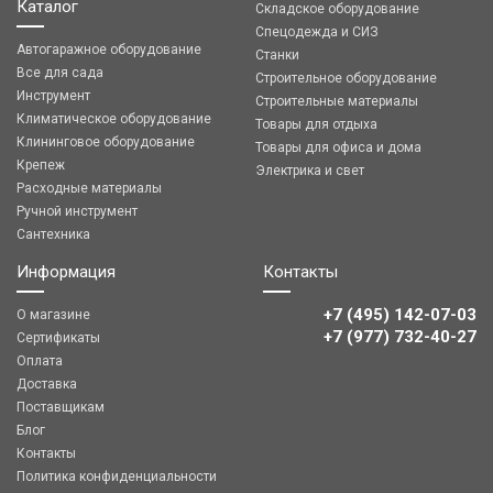
Каталог
Складское оборудование
Спецодежда и СИЗ
Автогаражное оборудование
Станки
Все для сада
Строительное оборудование
Инструмент
Строительные материалы
Климатическое оборудование
Товары для отдыха
Клининговое оборудование
Товары для офиса и дома
Крепеж
Электрика и свет
Расходные материалы
Ручной инструмент
Сантехника
Информация
Контакты
+7 (495) 142-07-03
О магазине
‎‎+7 (977) 732-40-27
Сертификаты
Оплата
Доставка
Поставщикам
Блог
Контакты
Политика конфиденциальности