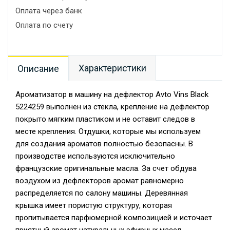
Оплата через банк
Оплата по счету
Характеристики
Описание
Ароматизатор в машину на дефлектор Avto Vins Black
5224259 выполнен из стекла, крепление на дефлектор
покрыто мягким пластиком и не оставит следов в
месте крепления. Отдушки, которые мы используем
для создания ароматов полностью безопасны. В
производстве используются исключительно
французские оригинальные масла. За счет обдува
воздухом из дефлекторов аромат равномерно
распределяется по салону машины. Деревянная
крышка имеет пористую структуру, которая
пропитывается парфюмерной композицией и источает