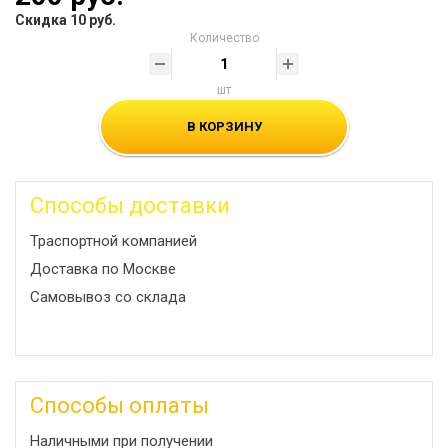
Скидка 10 руб.
Количество
шт
В КОРЗИНУ
Способы доставки
Траспортной компанией
Доставка по Москве
Самовывоз со склада
Способы оплаты
Наличными при получении