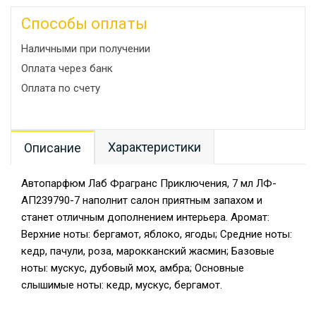
Способы оплаты
Наличными при получении
Оплата через банк
Оплата по счету
Характеристики
Описание
Автопарфюм Лаб Фрагранс Приключения, 7 мл ЛФ-
АП239790-7 наполнит салон приятным запахом и
станет отличным дополнением интерьера. Аромат:
Верхние ноты: бергамот, яблоко, ягоды; Средние ноты:
кедр, пачули, роза, марокканский жасмин; Базовые
ноты: мускус, дубовый мох, амбра; Основные
слышимые ноты: кедр, мускус, бергамот.