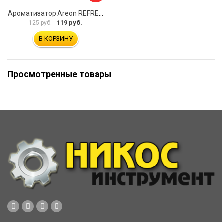
Ароматизатор Areon REFRESHMENT MKS13
119 руб.
125 руб.
В КОРЗИНУ
Просмотренные товары