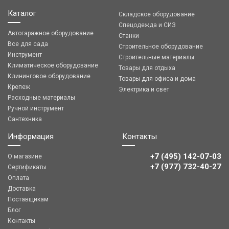
Каталог
Складское оборудование
Спецодежда и СИЗ
Автогаражное оборудование
Станки
Все для сада
Строительное оборудование
Инструмент
Строительные материалы
Климатическое оборудование
Товары для отдыха
Клининговое оборудование
Товары для офиса и дома
Крепеж
Электрика и свет
Расходные материалы
Ручной инструмент
Сантехника
Информация
Контакты
+7 (495) 142-07-03
О магазине
‎‎+7 (977) 732-40-27
Сертификаты
Оплата
Доставка
Поставщикам
Блог
Контакты