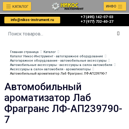
КАТАЛОГ
ИНФО
+7 (495) 142-07-03
info@nikos-instrument.ru
‎‎+7 (977) 732-40-27
Главная страница
Каталог
Каталог Никос-Инструмент - автогаражное оборудование
Автогаражное оборудование - автомобильные аксессуары
Автомобильные аксессуары - аксессуары в салон автомобиля
Аксессуары в салон автомобиля - ароматизаторы
Автомобильный ароматизатор Лаб Фрагранс ЛФ-АП239790-7
Автомобильный
ароматизатор Лаб
Фрагранс ЛФ-АП239790-
7