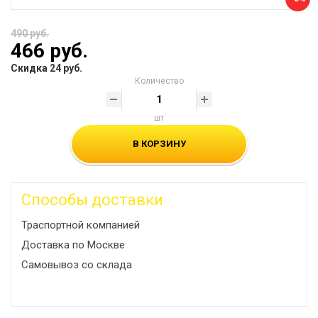
490 руб.
466 руб.
Скидка 24 руб.
Количество
шт
В КОРЗИНУ
Способы доставки
Траспортной компанией
Доставка по Москве
Самовывоз со склада