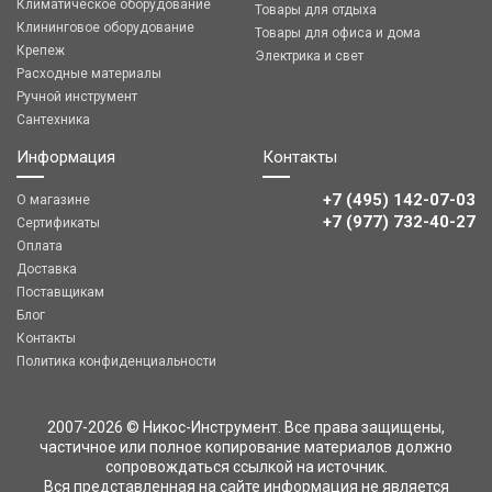
Климатическое оборудование
Товары для отдыха
Клининговое оборудование
Товары для офиса и дома
Крепеж
Электрика и свет
Расходные материалы
Ручной инструмент
Сантехника
Информация
Контакты
+7 (495) 142-07-03
О магазине
‎‎+7 (977) 732-40-27
Сертификаты
Оплата
Доставка
Поставщикам
Блог
Контакты
Политика конфиденциальности
2007-2026 © Никос-Инструмент. Все права защищены,
частичное или полное копирование материалов должно
сопровождаться ссылкой на источник.
Вся представленная на сайте информация не является