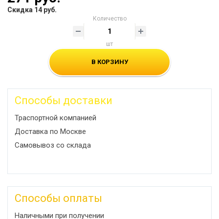
Скидка 14 руб.
Количество
шт
В КОРЗИНУ
Способы доставки
Траспортной компанией
Доставка по Москве
Самовывоз со склада
Способы оплаты
Наличными при получении