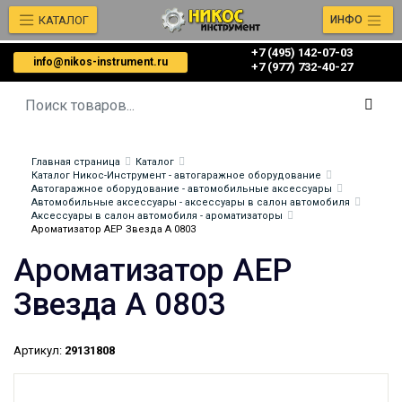
КАТАЛОГ
ИНФО
+7 (495) 142-07-03
info@nikos-instrument.ru
‎‎+7 (977) 732-40-27
Главная страница
Каталог
Каталог Никос-Инструмент - автогаражное оборудование
Автогаражное оборудование - автомобильные аксессуары
Автомобильные аксессуары - аксессуары в салон автомобиля
Аксессуары в салон автомобиля - ароматизаторы
Ароматизатор АЕР Звезда А 0803
Ароматизатор АЕР
Звезда А 0803
Артикул:
29131808