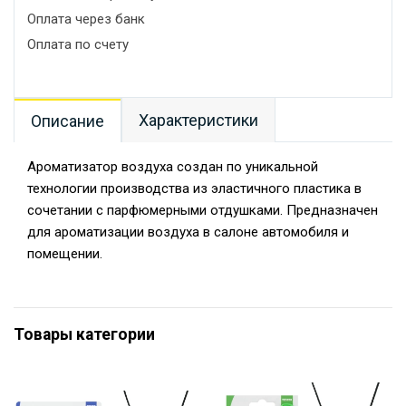
Оплата через банк
Оплата по счету
Характеристики
Описание
Ароматизатор воздуха создан по уникальной
технологии производства из эластичного пластика в
сочетании с парфюмерными отдушками. Предназначен
для ароматизации воздуха в салоне автомобиля и
помещении.
Товары категории