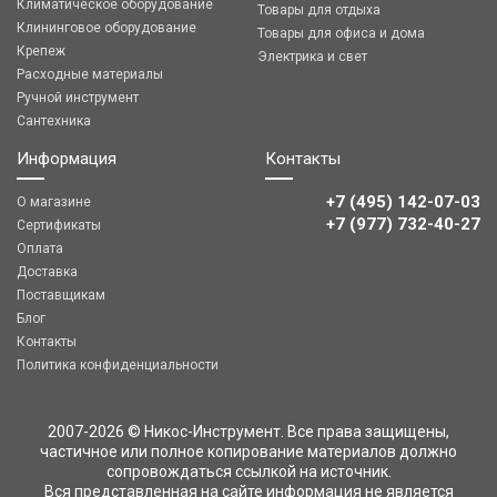
Климатическое оборудование
Товары для отдыха
Клининговое оборудование
Товары для офиса и дома
Крепеж
Электрика и свет
Расходные материалы
Ручной инструмент
Сантехника
Информация
Контакты
+7 (495) 142-07-03
О магазине
‎‎+7 (977) 732-40-27
Сертификаты
Оплата
Доставка
Поставщикам
Блог
Контакты
Политика конфиденциальности
2007-2026 © Никос-Инструмент. Все права защищены,
частичное или полное копирование материалов должно
сопровождаться ссылкой на источник.
Вся представленная на сайте информация не является