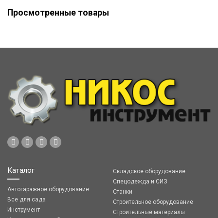
Просмотренные товары
Каталог
Складское оборудование
Спецодежда и СИЗ
Автогаражное оборудование
Станки
Все для сада
Строительное оборудование
Инструмент
Строительные материалы