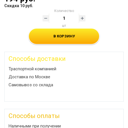
Скидка 10 руб.
Количество
шт
В КОРЗИНУ
Способы доставки
Траспортной компанией
Доставка по Москве
Самовывоз со склада
Способы оплаты
Наличными при получении