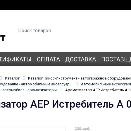
ТИФИКАТЫ
ОПЛАТА
ДОСТАВКА
ПОСТАВЩ
Каталог
Каталог Никос-Инструмент - автогаражное оборудован
удование - автомобильные аксессуары
Автомобильные аксессуары
н автомобиля - ароматизаторы
Ароматизатор АЕР Истребитель А 0
затор АЕР Истребитель А 
235 руб.