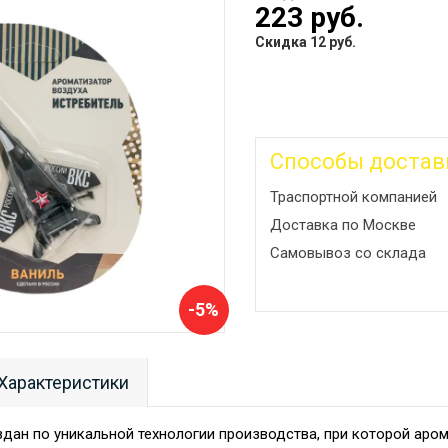
223 руб.
Скидка 12 руб.
Способы достав
Траспортной компанией
Доставка по Москве
Самовывоз со склада
-5%
Характеристики
дан по уникальной технологии производства, при которой аро