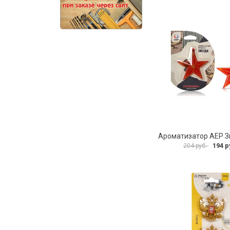
194 р
204 руб.