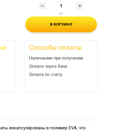
шт
В КОРЗИНУ
ки
Способы оплаты
Наличными при получении
Оплата через банк
Оплата по счету
маты инкапсулированы в полимер EVA, что