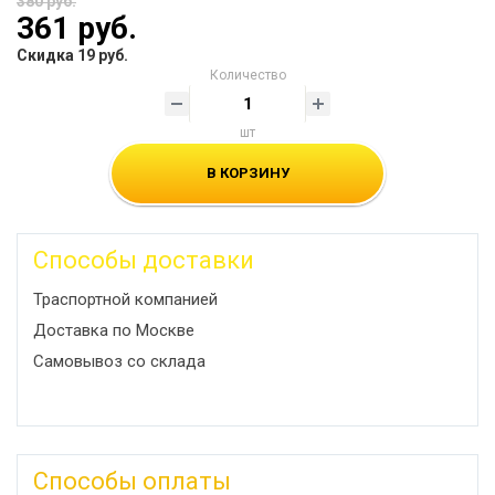
380 руб.
361 руб.
Скидка 19 руб.
Количество
шт
В КОРЗИНУ
Способы доставки
Траспортной компанией
Доставка по Москве
Самовывоз со склада
Способы оплаты