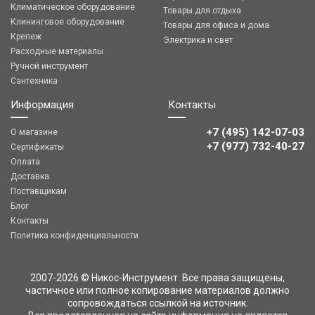
Климатическое оборудование
Товары для отдыха
Клининговое оборудование
Товары для офиса и дома
Крепеж
Электрика и свет
Расходные материалы
Ручной инструмент
Сантехника
Информация
Контакты
+7 (495) 142-07-03
О магазине
‎‎+7 (977) 732-40-27
Сертификаты
Оплата
Доставка
Поставщикам
Блог
Контакты
Политика конфиденциальности
2007-2026 © Никос-Инструмент. Все права защищены,
частичное или полное копирование материалов должно
сопровождаться ссылкой на источник.