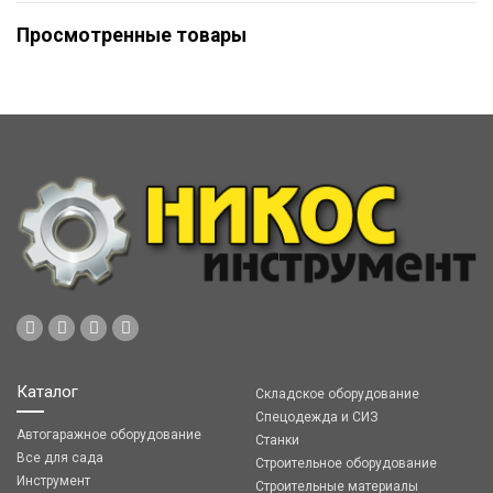
Просмотренные товары
Каталог
Складское оборудование
Спецодежда и СИЗ
Автогаражное оборудование
Станки
Все для сада
Строительное оборудование
Инструмент
Строительные материалы