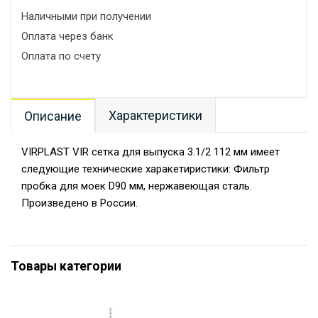
Наличными при получении
Оплата через банк
Оплата по счету
Характеристики
Описание
VIRPLAST VIR сетка для выпуска 3.1/2 112 мм имеет
следующие технические харакетиристики: Фильтр
пробка для моек D90 мм, нержавеющая сталь.
Произведено в России.
Товары категории