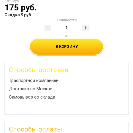
184 руб.
175 руб.
Скидка 9 руб.
Количество
шт
В КОРЗИНУ
Способы доставки
Траспортной компанией
Доставка по Москве
Самовывоз со склада
Способы оплаты