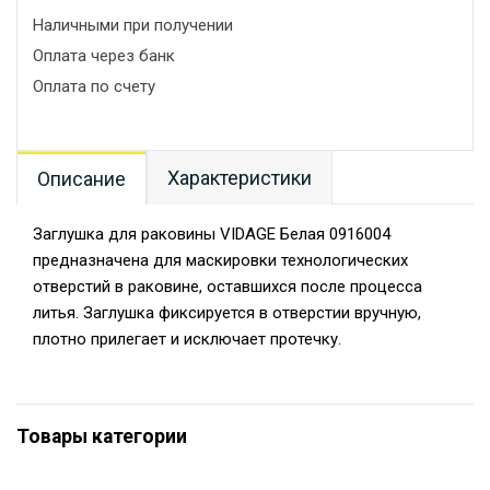
Наличными при получении
Оплата через банк
Оплата по счету
Характеристики
Описание
Заглушка для раковины VIDAGE Белая 0916004
предназначена для маскировки технологических
отверстий в раковине, оставшихся после процесса
литья. Заглушка фиксируется в отверстии вручную,
плотно прилегает и исключает протечку.
Товары категории