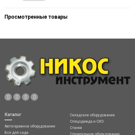
Просмотренные товары
Каталог
Складское оборудование
Спецодежда и СИЗ
Автогаражное оборудование
Станки
Все для сада
Строительное оборудование