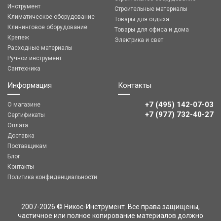
Инструмент
Строительные материалы
Климатическое оборудование
Товары для отдыха
Клининговое оборудование
Товары для офиса и дома
Крепеж
Электрика и свет
Расходные материалы
Ручной инструмент
Сантехника
Информация
Контакты
+7 (495) 142-07-03
О магазине
‎‎+7 (977) 732-40-27
Сертификаты
Оплата
Доставка
Поставщикам
Блог
Контакты
Политика конфиденциальности
2007-2026 © Никос-Инструмент. Все права защищены,
частичное или полное копирование материалов должно