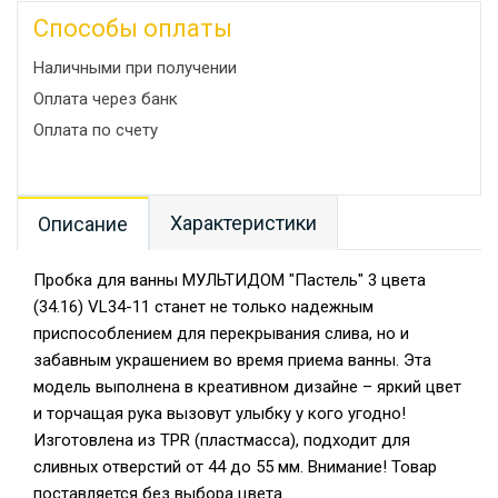
Способы оплаты
Наличными при получении
Оплата через банк
Оплата по счету
Характеристики
Описание
Пробка для ванны МУЛЬТИДОМ "Пастель" 3 цвета
(34.16) VL34-11 станет не только надежным
приспособлением для перекрывания слива, но и
забавным украшением во время приема ванны. Эта
модель выполнена в креативном дизайне – яркий цвет
и торчащая рука вызовут улыбку у кого угодно!
Изготовлена из TPR (пластмасса), подходит для
сливных отверстий от 44 до 55 мм. Внимание! Товар
поставляется без выбора цвета.