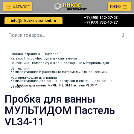
КАТАЛОГ
ИНФО
+7 (495) 142-07-03
info@nikos-instrument.ru
‎‎+7 (977) 732-40-27
Главная страница
Каталог
Каталог Никос-Инструмент - сантехника
Сантехника - комплектующие и расходные материалы для
сантехники
Комплектующие и расходные материалы для сантехники -
комплектующие для ванны
Комплектующие для ванны - заглушки и клапаны для ванн и
Пробка для ванны МУЛЬТИДОМ Пастель VL34-11
раковин
Пробка для ванны
МУЛЬТИДОМ Пастель
VL34-11