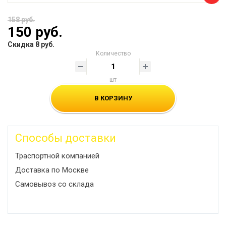
158 руб.
150 руб.
Скидка 8 руб.
Количество
шт
В КОРЗИНУ
Способы доставки
Траспортной компанией
Доставка по Москве
Самовывоз со склада