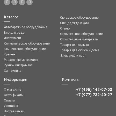
Каталог
Складское оборудование
Спецодежда и СИЗ
Автогаражное оборудование
Станки
Все для сада
Строительное оборудование
Инструмент
Строительные материалы
Климатическое оборудование
Товары для отдыха
Клининговое оборудование
Товары для офиса и дома
Крепеж
Электрика и свет
Расходные материалы
Ручной инструмент
Сантехника
Информация
Контакты
+7 (495) 142-07-03
О магазине
‎‎+7 (977) 732-40-27
Сертификаты
Оплата
Доставка
Поставщикам