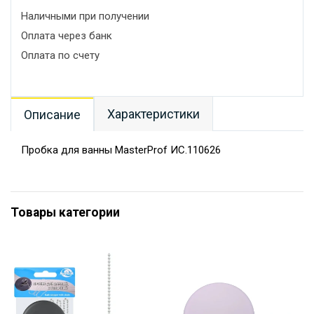
Наличными при получении
Оплата через банк
Оплата по счету
Характеристики
Описание
Пробка для ванны MasterProf ИС.110626
Товары категории