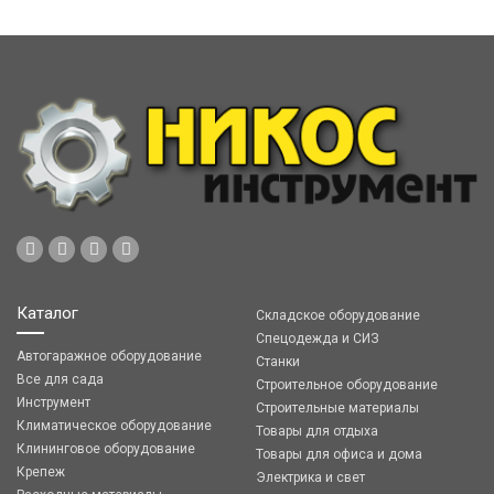
Каталог
Складское оборудование
Спецодежда и СИЗ
Автогаражное оборудование
Станки
Все для сада
Строительное оборудование
Инструмент
Строительные материалы
Климатическое оборудование
Товары для отдыха
Клининговое оборудование
Товары для офиса и дома
Крепеж
Электрика и свет