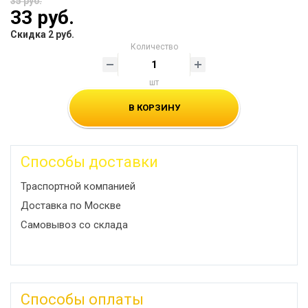
35 руб.
33 руб.
Скидка 2 руб.
Количество
шт
В КОРЗИНУ
Способы доставки
Траспортной компанией
Доставка по Москве
Самовывоз со склада
Способы оплаты