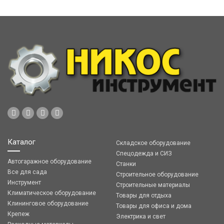
Каталог
Складское оборудование
Спецодежда и СИЗ
Автогаражное оборудование
Станки
Все для сада
Строительное оборудование
Инструмент
Строительные материалы
Климатическое оборудование
Товары для отдыха
Клининговое оборудование
Товары для офиса и дома
Крепеж
Электрика и свет