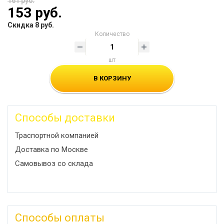
161 руб.
153 руб.
Скидка 8 руб.
Количество
шт
В КОРЗИНУ
Способы доставки
Траспортной компанией
Доставка по Москве
Самовывоз со склада
Способы оплаты