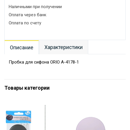
Наличными при получении
Оплата через банк
Оплата по счету
Характеристики
Описание
Пробка для сифона ORIO А-4178-1
Товары категории