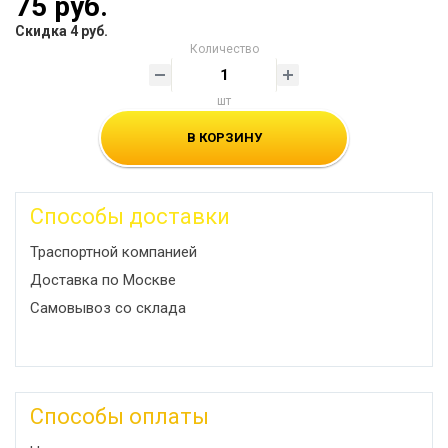
75 руб.
Скидка 4 руб.
Количество
шт
В КОРЗИНУ
Способы доставки
Траспортной компанией
Доставка по Москве
Самовывоз со склада
Способы оплаты