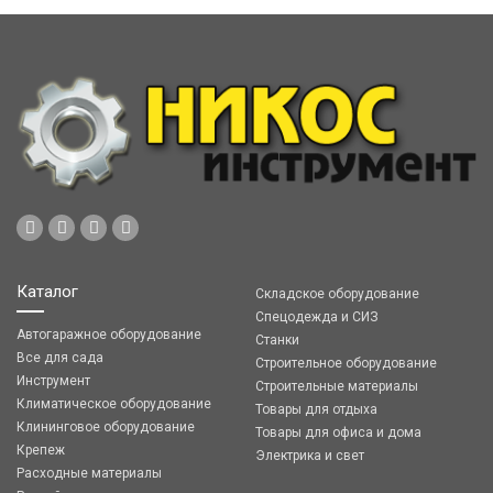
Каталог
Складское оборудование
Спецодежда и СИЗ
Автогаражное оборудование
Станки
Все для сада
Строительное оборудование
Инструмент
Строительные материалы
Климатическое оборудование
Товары для отдыха
Клининговое оборудование
Товары для офиса и дома
Крепеж
Электрика и свет
Расходные материалы