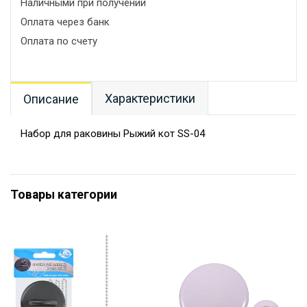
Наличными при получении
Оплата через банк
Оплата по счету
Характеристики
Описание
Набор для раковины Рыжий кот SS-04
Товары категории