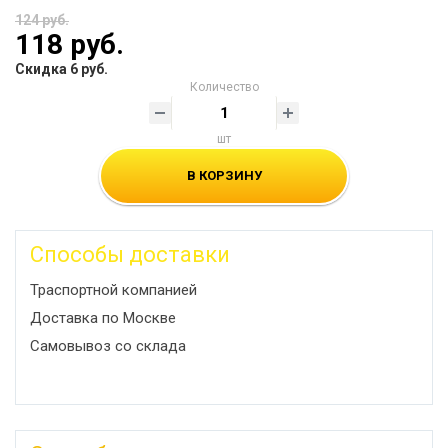
124 руб.
118 руб.
Скидка 6 руб.
Количество
шт
В КОРЗИНУ
Способы доставки
Траспортной компанией
Доставка по Москве
Самовывоз со склада