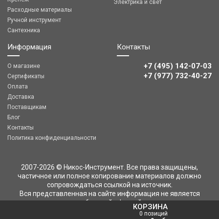
Электрика и свет
Расходные материалы
Ручной инструмент
Сантехника
Информация
Контакты
+7 (495) 142-07-03
О магазине
‎‎+7 (977) 732-40-27
Сертификаты
Оплата
Доставка
Поставщикам
Блог
Контакты
Политика конфиденциальности
2007-2026 © Никос-Инструмент. Все права защищены,
частичное или полное копирование материалов должно
сопровождаться ссылкой на источник.
Вся представленная на сайте информация не является
публичной офертой
КОРЗИНА
0 позиций