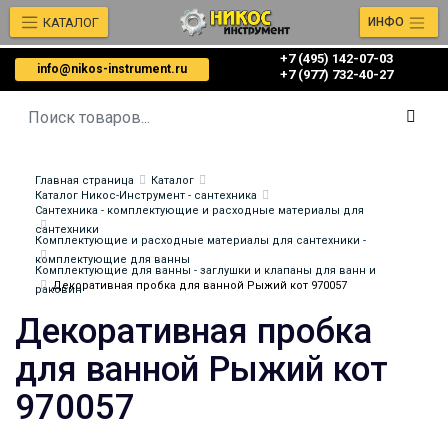
КАТАЛОГ
ИНФО
+7 (495) 142-07-03
info@nikos-instrument.ru
‎‎+7 (977) 732-40-27
Главная страница
Каталог
Каталог Никос-Инструмент - сантехника
Сантехника - комплектующие и расходные материалы для
сантехники
Комплектующие и расходные материалы для сантехники -
комплектующие для ванны
Комплектующие для ванны - заглушки и клапаны для ванн и
Декоративная пробка для ванной Рыжий кот 970057
раковин
Декоративная пробка
для ванной Рыжий кот
970057