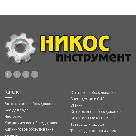
Каталог
Складское оборудование
Спецодежда и СИЗ
Автогаражное оборудование
Станки
Все для сада
Строительное оборудование
Инструмент
Строительные материалы
Климатическое оборудование
Товары для отдыха
Клининговое оборудование
Товары для офиса и дома
Крепеж