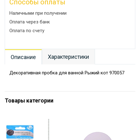
Способы оплаты
Наличными при получении
Оплата через банк
Оплата по счету
Характеристики
Описание
Декоративная пробка для ванной Рыжий кот 970057
Товары категории