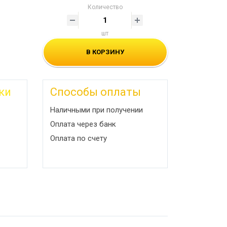
Количество
шт
В КОРЗИНУ
ки
Способы оплаты
Наличными при получении
Оплата через банк
Оплата по счету