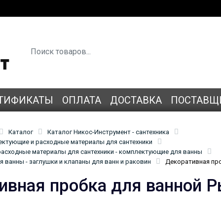
ТИФИКАТЫ
ОПЛАТА
ДОСТАВКА
ПОСТАВЩ
Каталог
Каталог Никос-Инструмент - сантехника
лектующие и расходные материалы для сантехники
асходные материалы для сантехники - комплектующие для ванны
 ванны - заглушки и клапаны для ванн и раковин
Декоративная про
ивная пробка для ванной 