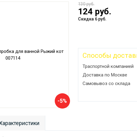
130 руб.
124 руб.
Скидка 6 руб.
Способы достав
Траспортной компанией
Доставка по Москве
Самовывоз со склада
-5%
Характеристики