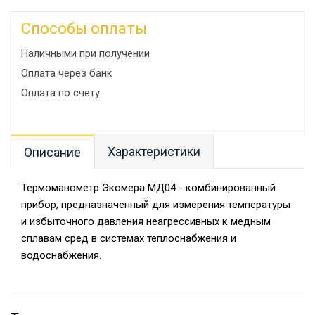
Способы оплаты
Наличными при получении
Оплата через банк
Оплата по счету
Характеристики
Описание
Термоманометр Экомера МД04 - комбинированный
прибор, предназначенный для измерения температуры
и избыточного давления неагрессивных к медным
сплавам сред в системах теплоснабжения и
водоснабжения.