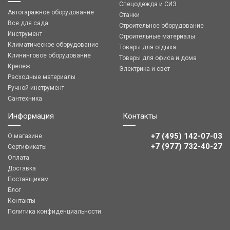
Спецодежда и СИЗ
Автогаражное оборудование
Станки
Все для сада
Строительное оборудование
Инструмент
Строительные материалы
Климатическое оборудование
Товары для отдыха
Клининговое оборудование
Товары для офиса и дома
Крепеж
Электрика и свет
Расходные материалы
Ручной инструмент
Сантехника
Информация
Контакты
+7 (495) 142-07-03
О магазине
‎‎+7 (977) 732-40-27
Сертификаты
Оплата
Доставка
Поставщикам
Блог
Контакты
Политика конфиденциальности