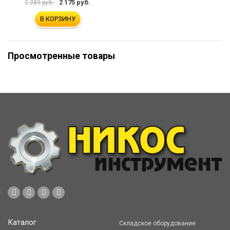
2 175 руб.
2 289 руб.
В КОРЗИНУ
Просмотренные товары
Каталог
Складское оборудование