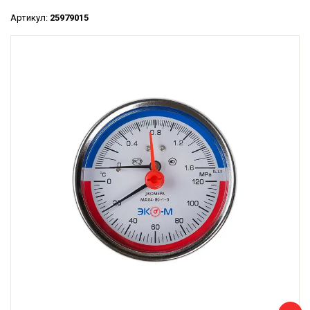
Артикул:
25979015