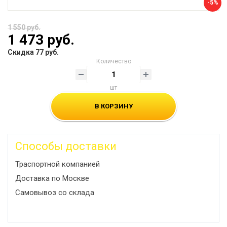
-5%
1 550 руб.
1 473 руб.
Скидка 77 руб.
Количество
шт
В КОРЗИНУ
Способы доставки
Траспортной компанией
Доставка по Москве
Самовывоз со склада