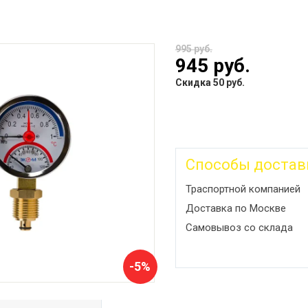
995 руб.
945 руб.
Скидка 50 руб.
Способы достав
Траспортной компанией
Доставка по Москве
Самовывоз со склада
-5%