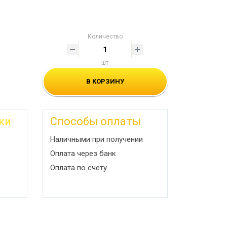
Количество
шт
В КОРЗИНУ
ки
Способы оплаты
Наличными при получении
Оплата через банк
Оплата по счету