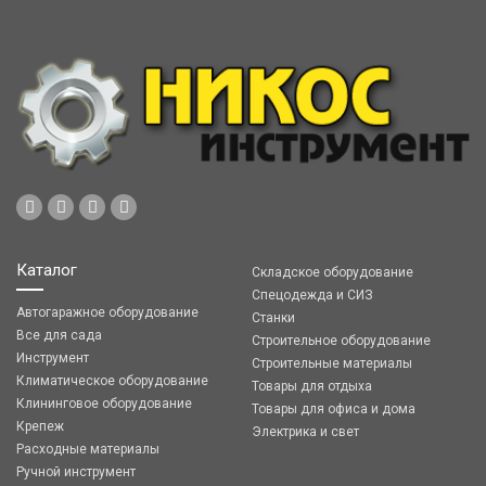
Каталог
Складское оборудование
Спецодежда и СИЗ
Автогаражное оборудование
Станки
Все для сада
Строительное оборудование
Инструмент
Строительные материалы
Климатическое оборудование
Товары для отдыха
Клининговое оборудование
Товары для офиса и дома
Крепеж
Электрика и свет
Расходные материалы
Ручной инструмент