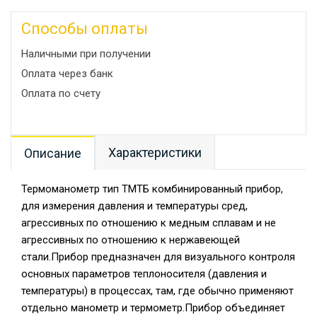
Способы оплаты
Наличными при получении
Оплата через банк
Оплата по счету
Характеристики
Описание
Термоманометр тип ТМТБ комбинированный прибор,
для измерения давления и температуры сред,
агрессивных по отношению к медным сплавам и не
агрессивных по отношению к нержавеющей
стали.Прибор предназначен для визуального контроля
основных параметров теплоносителя (давления и
температуры) в процессах, там, где обычно применяют
отдельно манометр и термометр.Прибор объединяет