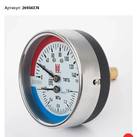
Артикул:
26934374