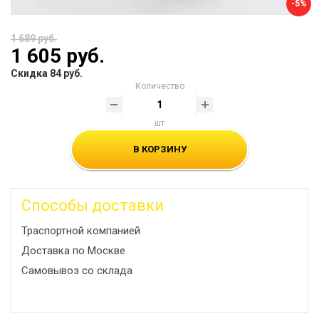
-5%
1 689 руб.
1 605 руб.
Скидка 84 руб.
Количество
шт
В КОРЗИНУ
Способы доставки
Траспортной компанией
Доставка по Москве
Самовывоз со склада