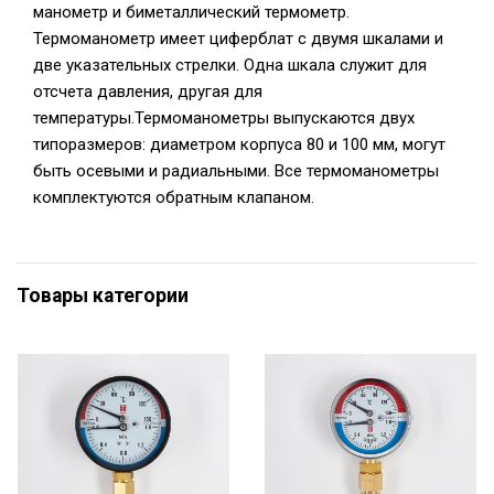
манометр и биметаллический термометр.
Термоманометр имеет циферблат с двумя шкалами и
две указательных стрелки. Одна шкала служит для
отсчета давления, другая для
температуры.Термоманометры выпускаются двух
типоразмеров: диаметром корпуса 80 и 100 мм, могут
быть осевыми и радиальными. Все термоманометры
комплектуются обратным клапаном.
Товары категории