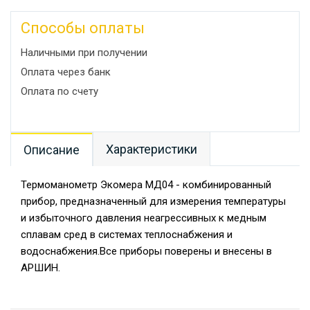
Способы оплаты
Наличными при получении
Оплата через банк
Оплата по счету
Характеристики
Описание
Термоманометр Экомера МД04 - комбинированный
прибор, предназначенный для измерения температуры
и избыточного давления неагрессивных к медным
сплавам сред в системах теплоснабжения и
водоснабжения.Все приборы поверены и внесены в
АРШИН.