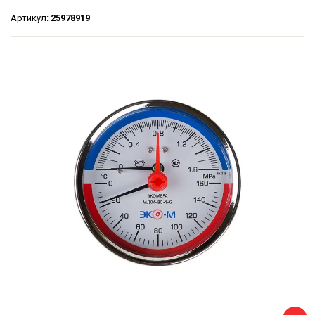
Артикул:
25978919