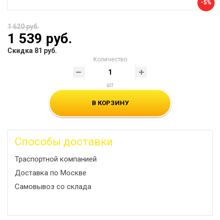
-5%
1 620 руб.
1 539 руб.
Скидка 81 руб.
Количество
шт
В КОРЗИНУ
Способы доставки
Траспортной компанией
Доставка по Москве
Самовывоз со склада