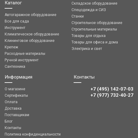
Каталог
Складское оборудование
Спецодежда и СИЗ
Автогаражное оборудование
Станки
Все для сада
Строительное оборудование
Инструмент
Строительные материалы
Климатическое оборудование
Товары для отдыха
Клининговое оборудование
Товары для офиса и дома
Крепеж
Электрика и свет
Расходные материалы
Ручной инструмент
Сантехника
Информация
Контакты
+7 (495) 142-07-03
О магазине
‎‎+7 (977) 732-40-27
Сертификаты
Оплата
Доставка
Поставщикам
Блог
Контакты
Политика конфиденциальности