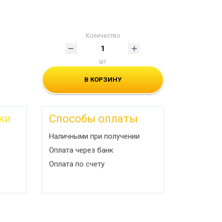
Количество
шт
В КОРЗИНУ
ки
Способы оплаты
Наличными при получении
Оплата через банк
Оплата по счету