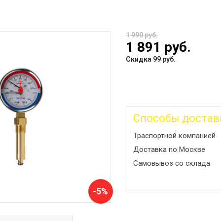
1 990 руб.
1 891 руб.
Скидка 99 руб.
Способы достав
Траспортной компанией
Доставка по Москве
Самовывоз со склада
-5%